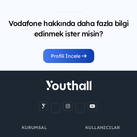
Vodafone hakkında daha fazla bilgi
edinmek ister misin?
Profili İncele
KURUMSAL
KULLANICILAR