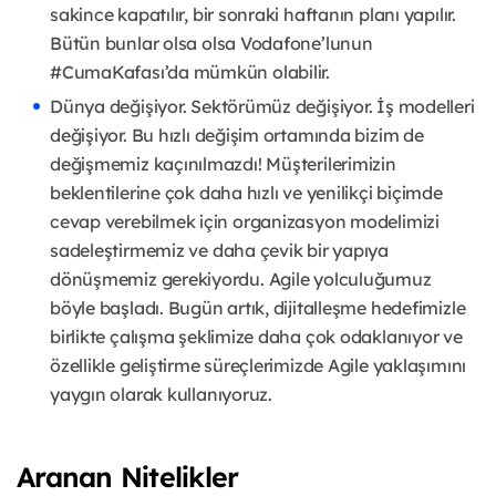
sakince kapatılır, bir sonraki haftanın planı yapılır.
Bütün bunlar olsa olsa Vodafone’lunun
#CumaKafası’da mümkün olabilir.
Dünya değişiyor. Sektörümüz değişiyor. İş modelleri
değişiyor. Bu hızlı değişim ortamında bizim de
değişmemiz kaçınılmazdı! Müşterilerimizin
beklentilerine çok daha hızlı ve yenilikçi biçimde
cevap verebilmek için organizasyon modelimizi
sadeleştirmemiz ve daha çevik bir yapıya
dönüşmemiz gerekiyordu. Agile yolculuğumuz
böyle başladı. Bugün artık, dijitalleşme hedefimizle
birlikte çalışma şeklimize daha çok odaklanıyor ve
özellikle geliştirme süreçlerimizde Agile yaklaşımını
yaygın olarak kullanıyoruz.
Aranan Nitelikler