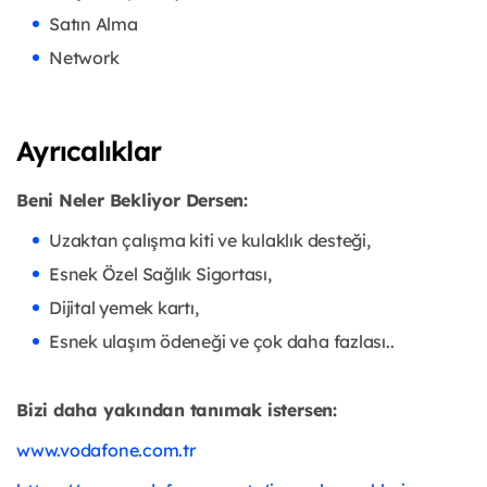
Satın Alma
Network
Ayrıcalıklar
Beni Neler Bekliyor Dersen:
Uzaktan çalışma kiti ve kulaklık desteği,
Esnek Özel Sağlık Sigortası,
Dijital yemek kartı,
Esnek ulaşım ödeneği ve çok daha fazlası..
Bizi daha yakından tanımak istersen:
www.vodafone.com.tr