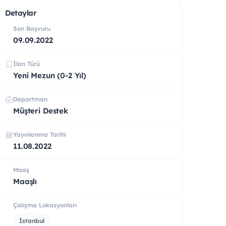
Detaylar
Son Başvuru
09.09.2022
İlan Türü
Yeni Mezun (0-2 Yıl)
Departman
Müşteri Destek
Yayınlanma Tarihi
11.08.2022
Maaş
Maaşlı
Çalışma Lokasyonları
İstanbul