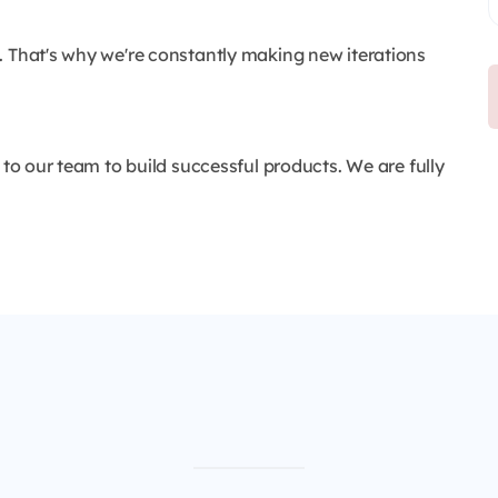
. That's why we're constantly making new iterations
 to our team to build successful products. We are fully