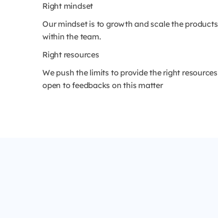
Right mindset
Our mindset is to growth and scale the products
within the team.
Right resources
We push the limits to provide the right resources
open to feedbacks on this matter