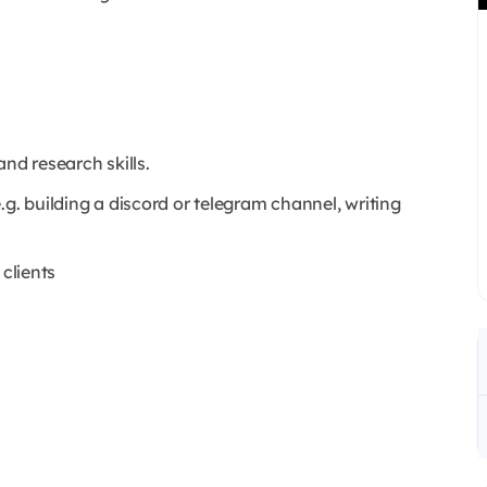
nd research skills.
.g. building a discord or telegram channel, writing
 clients