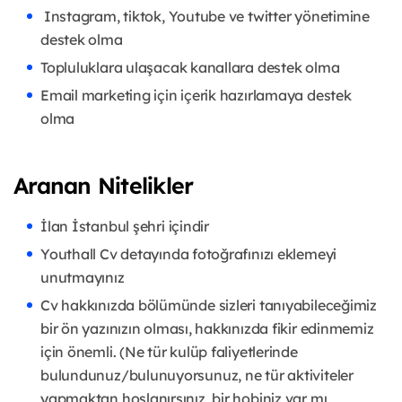
Instagram, tiktok, Youtube ve twitter yönetimine
destek olma
Topluluklara ulaşacak kanallara destek olma
Email marketing için içerik hazırlamaya destek
olma
Aranan Nitelikler
İlan İstanbul şehri içindir
Youthall Cv detayında fotoğrafınızı eklemeyi
unutmayınız
Cv hakkınızda bölümünde sizleri tanıyabileceğimiz
bir ön yazınızın olması, hakkınızda fikir edinmemiz
için önemli. (Ne tür kulüp faliyetlerinde
bulundunuz/bulunuyorsunuz, ne tür aktiviteler
yapmaktan hoşlanırsınız, bir hobiniz var mı,