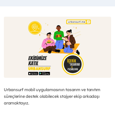
Urbansurf mobil uygulamasının tasarım ve tanıtım
süreçlerine destek olabilecek stajyer ekip arkadaşı
aramaktayız.