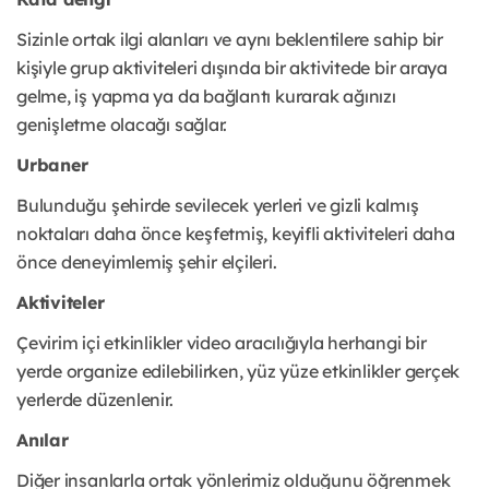
Sizinle ortak ilgi alanları ve aynı beklentilere sahip bir
kişiyle grup aktiviteleri dışında bir aktivitede bir araya
gelme, iş yapma ya da bağlantı kurarak ağınızı
genişletme olacağı sağlar.
Urbaner
Bulunduğu şehirde sevilecek yerleri ve gizli kalmış
noktaları daha önce keşfetmiş, keyifli aktiviteleri daha
önce deneyimlemiş şehir elçileri.
Aktiviteler
Çevirim içi etkinlikler video aracılığıyla herhangi bir
yerde organize edilebilirken, yüz yüze etkinlikler gerçek
yerlerde düzenlenir.
Anılar
Diğer insanlarla ortak yönlerimiz olduğunu öğrenmek