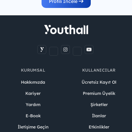
Profili İncele
KURUMSAL
KULLANICILAR
Hakkımızda
Ücretsiz Kayıt Ol
Kariyer
Premium Üyelik
Yardım
Şirketler
E-Book
İlanlar
İletişime Geçin
Etkinlikler