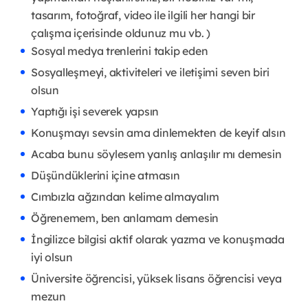
tasarım, fotoğraf, video ile ilgili her hangi bir
çalışma içerisinde oldunuz mu vb. )
Sosyal medya trenlerini takip eden
Sosyalleşmeyi, aktiviteleri ve iletişimi seven biri
olsun
Yaptığı işi severek yapsın
Konuşmayı sevsin ama dinlemekten de keyif alsın
Acaba bunu söylesem yanlış anlaşılır mı demesin
Düşündüklerini içine atmasın
Cımbızla ağzından kelime almayalım
Öğrenemem, ben anlamam demesin
İngilizce bilgisi aktif olarak yazma ve konuşmada
iyi olsun
Üniversite öğrencisi, yüksek lisans öğrencisi veya
mezun