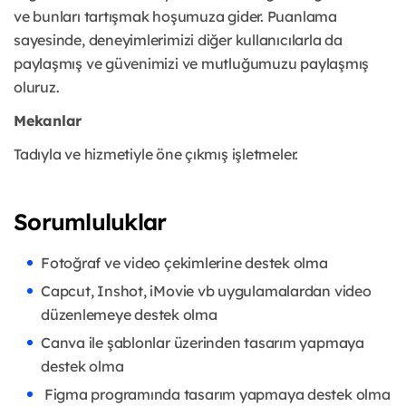
ve bunları tartışmak hoşumuza gider. Puanlama
sayesinde, deneyimlerimizi diğer kullanıcılarla da
paylaşmış ve güvenimizi ve mutluğumuzu paylaşmış
oluruz.
Mekanlar
Tadıyla ve hizmetiyle öne çıkmış işletmeler.
Sorumluluklar
Fotoğraf ve video çekimlerine destek olma
Capcut, Inshot, iMovie vb uygulamalardan video
düzenlemeye destek olma
Canva ile şablonlar üzerinden tasarım yapmaya
destek olma
Figma programında tasarım yapmaya destek olma