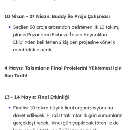
10 Nisan - 27 Nisan: Buddy ile Proje Çalışması
Seçilen 50 proje arasından belirlenen ilk 10 takım,
pladis Pazarlama Ekibi ve İnsan Kaynakları
Ekibi’nden belirlenen 2 kişiden projesine yönelik
mentörlük alacak.
4 Mayıs: Takımların Final Projelerini Yüklemesi için
Son Tarih!
13 - 14 Mayıs: Final Etkinliği
Finalist 10 takım büyük final organizasyonuna
davet edilecek. Finalist takımlar ilk gün sunumlarını
gerçekleştirecek, ikinci gün yapılacak tören ile de