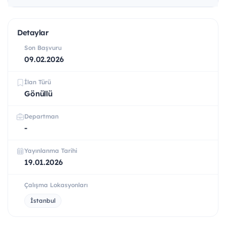
Detaylar
Son Başvuru
09.02.2026
İlan Türü
Gönüllü
Departman
-
Yayınlanma Tarihi
19.01.2026
Çalışma Lokasyonları
İstanbul