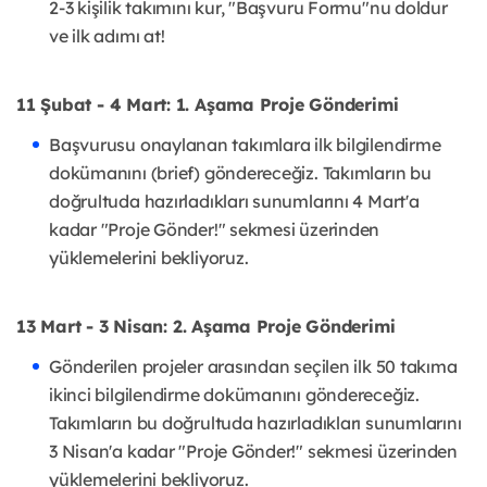
2-3 kişilik takımını kur, "Başvuru Formu"nu doldur
ve ilk adımı at!
11 Şubat - 4 Mart: 1. Aşama Proje Gönderimi
Başvurusu onaylanan takımlara ilk bilgilendirme
dokümanını (brief) göndereceğiz. Takımların bu
doğrultuda hazırladıkları sunumlarını 4 Mart'a
kadar "Proje Gönder!" sekmesi üzerinden
yüklemelerini bekliyoruz.
13 Mart - 3 Nisan: 2. Aşama Proje Gönderimi
Gönderilen projeler arasından seçilen ilk 50 takıma
ikinci bilgilendirme dokümanını göndereceğiz.
Takımların bu doğrultuda hazırladıkları sunumlarını
3 Nisan'a kadar "Proje Gönder!" sekmesi üzerinden
yüklemelerini bekliyoruz.