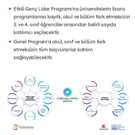
Etkili Genç Lider Programı'na üniversitelerin lisans
programlarına kayıtlı, okul ve bölüm fark etmeksizin
3. ve 4. sınıf öğrenciler arasından belirli sayıda
katılımcı seçilecektir.
Genel Program'a okul, sınıf ve bölüm fark
etmeksizin tüm başvuranlar katılım
sağlayabilecektir.