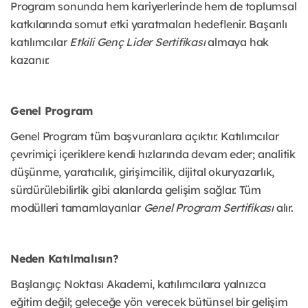
Program sonunda hem kariyerlerinde hem de toplumsal
katkılarında somut etki yaratmaları hedeflenir. Başarılı
katılımcılar
Etkili Genç Lider Sertifikası
almaya hak
kazanır.
Genel Program
Genel Program tüm başvuranlara açıktır. Katılımcılar
çevrimiçi içeriklere kendi hızlarında devam eder; analitik
düşünme, yaratıcılık, girişimcilik, dijital okuryazarlık,
sürdürülebilirlik gibi alanlarda gelişim sağlar. Tüm
modülleri tamamlayanlar
Genel Program Sertifikası
alır.
Neden Katılmalısın?
Başlangıç Noktası Akademi, katılımcılara yalnızca
eğitim değil; geleceğe yön verecek bütünsel bir gelişim