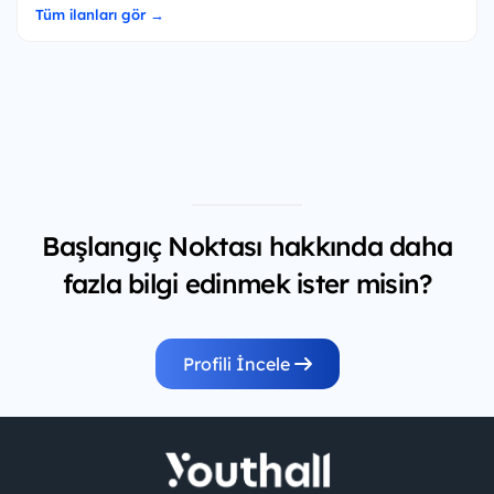
Tüm ilanları gör →
Başlangıç Noktası hakkında daha
fazla bilgi edinmek ister misin?
Profili İncele