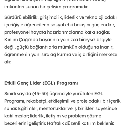
imkânları sunan bir gelişim programıdır.
Sürdürülebilirlik, girişimcilik, liderlik ve teknoloji odaklı
içeriğiyle öğrencilerin sosyal etki bakışını güçlendirir,
profesyonel hayata hazırlanmalarına katkı sağlar.
Kırılım Çağı’nda başarının yalnızca bireysel bilgiyle
değil, güçlü bağlantılarla mümkün olduğuna inanır;
öğrenmenin yanı sıra ağ kurma ve iş birliğini merkeze
alır.
Etkili Genç Lider (EGL) Programı
Sınırlı sayıda (45–50) öğrenciyle yürütülen EGL
Programı, rekabetçi, etkileşimli ve proje odaklı bir içerik
sunar. Eğitimler, mentorluklar ve iş birlikleri sayesinde
katılımcılar; liderlik, iletişim ve problem çözme
becerilerini geliştirir. Haftalık düzenli katılım beklenir.