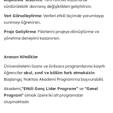
sürdürülebilir davranış değişiklikleri geliştirirsin.
Veri Görselleştirme:
Verileri etkili biçimde yorumlayıp
sunmayı öğrenirsin.
Proje Geliştirme:
Fikirlerini projeye dönüştürme ve
yönetme deneyimi kazanırsın.
Aranan Nitelikler
Üniversitelerin lisans ve önlisans programlarına kayıtlı
öğrenciler
okul, sınıf ve bölüm fark etmeksizin
Başlangıç Noktası Akademi Programı'na başvurabilir.
Akademi,
“Etkili Genç Lider Programı”
ve
“Genel
Program”
olmak üzere iki alt programdan
oluşmaktadır.