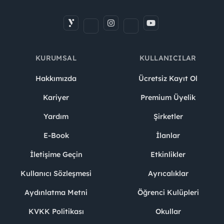
KURUMSAL
KULLANICILAR
Hakkımızda
Ücretsiz Kayıt Ol
Kariyer
Premium Üyelik
Yardım
Şirketler
E-Book
İlanlar
İletişime Geçin
Etkinlikler
Kullanıcı Sözleşmesi
Ayrıcalıklar
Aydınlatma Metni
Öğrenci Kulüpleri
KVKK Politikası
Okullar