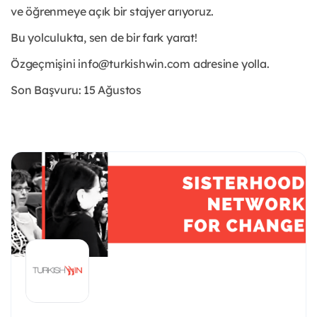
ve öğrenmeye açık bir stajyer arıyoruz.
Bu yolculukta, sen de bir fark yarat!
Özgeçmişini info@turkishwin.com adresine yolla.
Son Başvuru: 15 Ağustos