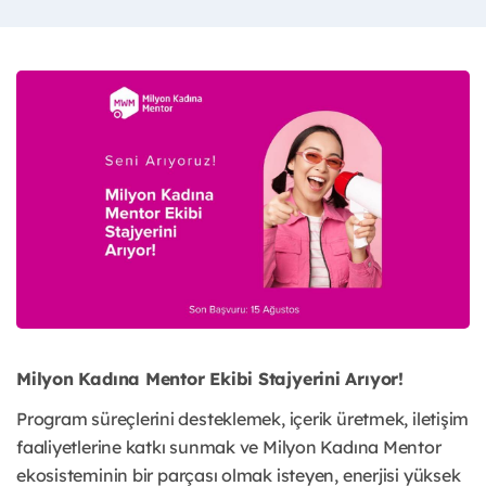
Milyon Kadına Mentor Ekibi Stajyerini Arıyor!
Program süreçlerini desteklemek, içerik üretmek, iletişim
faaliyetlerine katkı sunmak ve Milyon Kadına Mentor
ekosisteminin bir parçası olmak isteyen, enerjisi yüksek