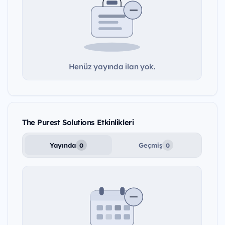
Henüz yayında ilan yok.
The Purest Solutions Etkinlikleri
Yayında
Geçmiş
0
0