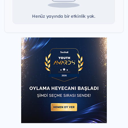
Henüz yayında bir etkinlik yok.