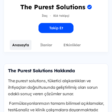
The Purest Solutions
İlaç
·
816 takipçi
Takip Et
Anasayfa
İlanlar
Etkinlikler
The Purest Solutions Hakkında
The purest solutions, tüketici alışkanlıkları ve
ihtiyaçları doğrultusunda geliştirilmiş olan sorun
odaklı sonuç veren çözümler sunar.
Formülasyonlarımızın tamamı bilimsel açıklamalar,
test&analiz ve klinik çalışmalara dayanmaktadır.