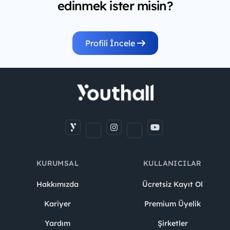
edinmek ister misin?
Profili İncele
KURUMSAL
KULLANICILAR
Hakkımızda
Ücretsiz Kayıt Ol
Kariyer
Premium Üyelik
Yardım
Şirketler