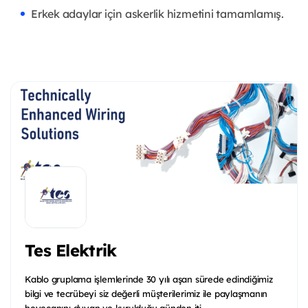
Erkek adaylar için askerlik hizmetini tamamlamış.
Tes Elektrik
Kablo gruplama işlemlerinde 30 yılı aşan sürede edindiğimiz
bilgi ve tecrübeyi siz değerli müşterilerimiz ile paylaşmanın