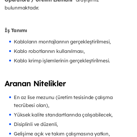
bulunmaktadır.
İş Tanımı
Kabloların montajlarının gerçekleştirilmesi,
Kablo robotlarının kullanılması,
Kablo krimp işlemlerinin gerçekleştirilmesi.
Aranan Nitelikler
En az lise mezunu (üretim tesisinde çalışma
tecrübesi olan),
Yüksek kalite standartlarında çalışabilecek,
Disiplinli ve düzenli,
Gelişime açık ve takım çalışmasına yatkın,