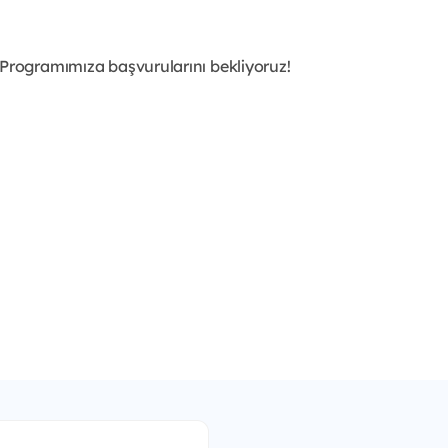
Programımıza başvurularını bekliyoruz!