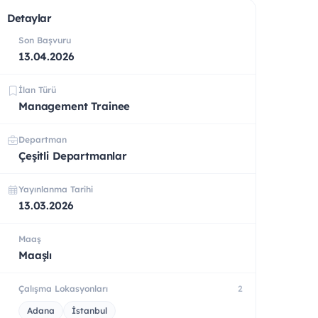
Detaylar
Son Başvuru
13.04.2026
İlan Türü
Management Trainee
Departman
Çeşitli Departmanlar
Yayınlanma Tarihi
13.03.2026
Maaş
Maaşlı
Çalışma Lokasyonları
2
Adana
İstanbul