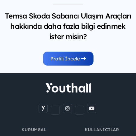
Temsa Skoda Sabancı Ulaşım Araçları
hakkında daha fazla bilgi edinmek
ister misin?
Profili İncele
KURUMSAL
KULLANICILAR