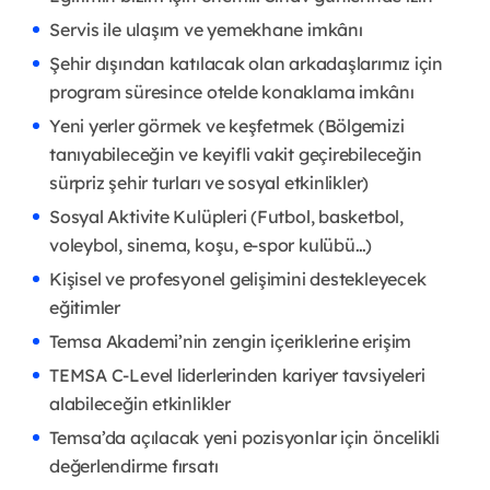
Servis ile ulaşım ve yemekhane imkânı
Şehir dışından katılacak olan arkadaşlarımız için
program süresince otelde konaklama imkânı
Yeni yerler görmek ve keşfetmek (Bölgemizi
tanıyabileceğin ve keyifli vakit geçirebileceğin
sürpriz şehir turları ve sosyal etkinlikler)
Sosyal Aktivite Kulüpleri (Futbol, basketbol,
voleybol, sinema, koşu, e-spor kulübü…)
Kişisel ve profesyonel gelişimini destekleyecek
eğitimler
Temsa Akademi’nin zengin içeriklerine erişim
TEMSA C-Level liderlerinden kariyer tavsiyeleri
alabileceğin etkinlikler
Temsa’da açılacak yeni pozisyonlar için öncelikli
değerlendirme fırsatı