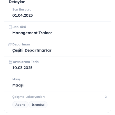
Detaylar
Son Başvuru
01.04.2025
İlan Türü
Management Trainee
Departman
Çeşitli Departmanlar
Yayınlanma Tarihi
10.03.2025
Maaş
Maaşlı
Çalışma Lokasyonları
2
Adana
İstanbul