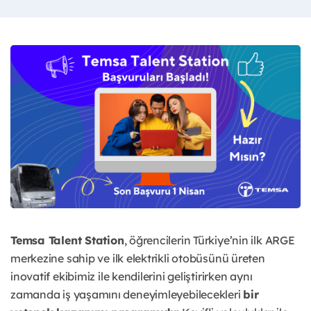
Temsa Talent Station
, öğrencilerin Türkiye’nin ilk ARGE
merkezine sahip ve ilk elektrikli otobüsünü üreten
inovatif ekibimiz ile kendilerini geliştirirken aynı
zamanda iş yaşamını deneyimleyebilecekleri
bir