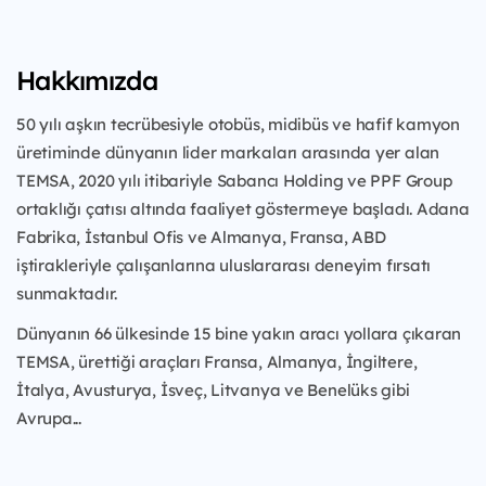
Hakkımızda
50 yılı aşkın tecrübesiyle otobüs, midibüs ve hafif kamyon
üretiminde dünyanın lider markaları arasında yer alan
TEMSA, 2020 yılı itibariyle Sabancı Holding ve PPF Group
ortaklığı çatısı altında faaliyet göstermeye başladı. Adana
Fabrika, İstanbul Ofis ve Almanya, Fransa, ABD
iştirakleriyle çalışanlarına uluslararası deneyim fırsatı
sunmaktadır.
Dünyanın 66 ülkesinde 15 bine yakın aracı yollara çıkaran
TEMSA, ürettiği araçları Fransa, Almanya, İngiltere,
İtalya, Avusturya, İsveç, Litvanya ve Benelüks gibi
Avrupa...