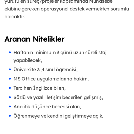
yürütülen süreç/projeler kapsamında Muhasebe
ekibine gereken operasyonel destek vermekten sorumlu
olacaktır.
Aranan Nitelikler
Haftanın minimum 3 günü uzun süreli staj
yapabilecek,
Üniversite 3.,4.sınıf öğrencisi,
MS Office uygulamalarına hakim,
Tercihen İngilizce bilen,
Sözlü ve yazılı iletişim becerileri gelişmiş,
Analitik düşünce becerisi olan,
Öğrenmeye ve kendini geliştirmeye açık.