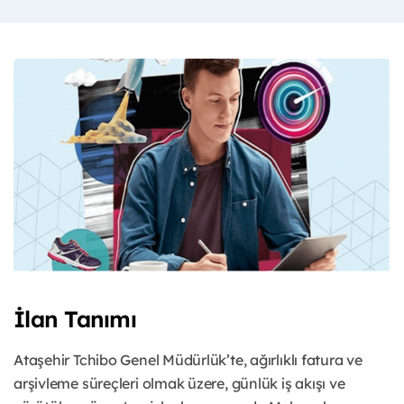
İlan Tanımı
Ataşehir Tchibo Genel Müdürlük’te, ağırlıklı fatura ve
arşivleme süreçleri olmak üzere, günlük iş akışı ve