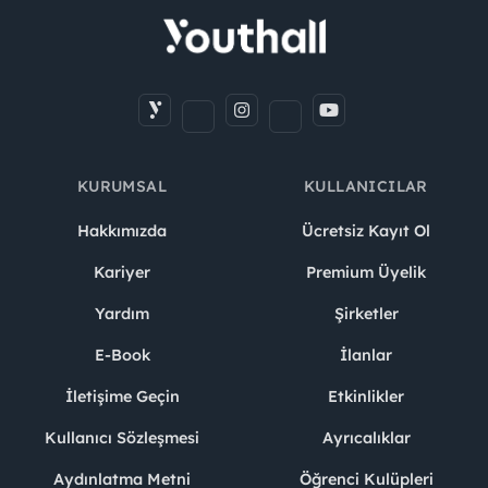
KURUMSAL
KULLANICILAR
Hakkımızda
Ücretsiz Kayıt Ol
Kariyer
Premium Üyelik
Yardım
Şirketler
E-Book
İlanlar
İletişime Geçin
Etkinlikler
Kullanıcı Sözleşmesi
Ayrıcalıklar
Aydınlatma Metni
Öğrenci Kulüpleri