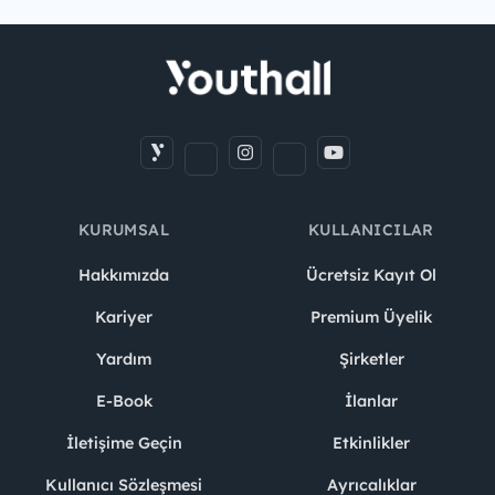
KURUMSAL
KULLANICILAR
Hakkımızda
Ücretsiz Kayıt Ol
Kariyer
Premium Üyelik
Yardım
Şirketler
E-Book
İlanlar
İletişime Geçin
Etkinlikler
Kullanıcı Sözleşmesi
Ayrıcalıklar