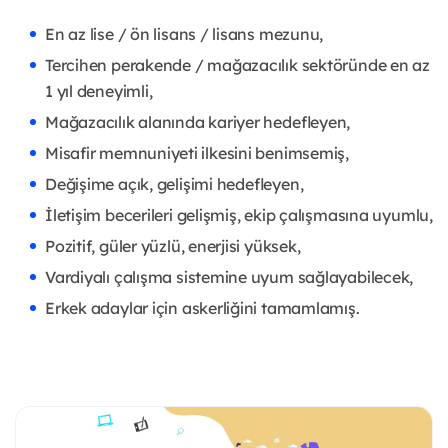
En az lise / ön lisans / lisans mezunu,
Tercihen perakende / mağazacılık sektöründe en az
1 yıl deneyimli,
Mağazacılık alanında kariyer hedefleyen,
Misafir memnuniyeti ilkesini benimsemiş,
Değişime açık, gelişimi hedefleyen,
İletişim becerileri gelişmiş, ekip çalışmasına uyumlu,
Pozitif, güler yüzlü, enerjisi yüksek,
Vardiyalı çalışma sistemine uyum sağlayabilecek,
Erkek adaylar için askerliğini tamamlamış.