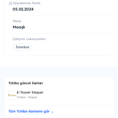
Yayınlanma Tarihi
05.02.2024
Maaş
Maaşlı
Çalışma Lokasyonları
İstanbul
Tchibo güncel ilanları
E-Ticaret Stajyeri
Tchibo · Stajyer
Tüm Tchibo ilanlarını gör →