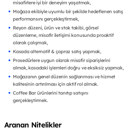
misafirlere iyi bir deneyim yaşatmak,
Mağaza ekibiyle uyumlu bir şekilde hedeflenen satış
performansını gerçekleştirmek,
Reyon düzeni, ürün ve stok takibi, görsel
düzenleme, misafir iletişimi konusunda proaktif
olarak çalışmak,
Kasada alternatif & çapraz satış yapmak,
Prosedürlere uygun olarak misafir siparişlerini
almak, kasadaki işlemleri doğru ve eksiksiz yapmak,
Mağazanın genel düzenin sağlanması ve hizmet
kalitesinin artırılması için aktif rol almak.
Coffee Bar ürünlerini tanıtıp satışını
gerçekleştirmek.
Aranan Nitelikler