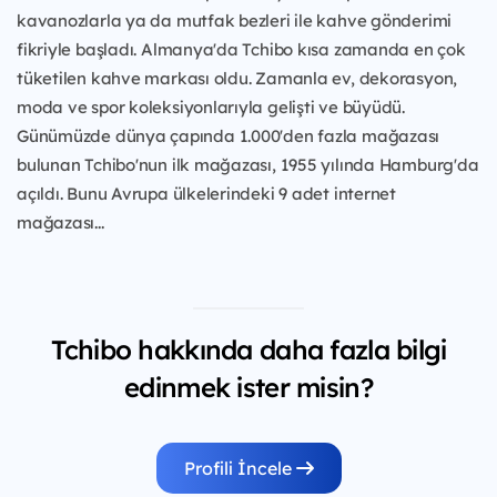
kavanozlarla ya da mutfak bezleri ile kahve gönderimi
fikriyle başladı. Almanya'da Tchibo kısa zamanda en çok
tüketilen kahve markası oldu. Zamanla ev, dekorasyon,
moda ve spor koleksiyonlarıyla gelişti ve büyüdü.
Günümüzde dünya çapında 1.000'den fazla mağazası
bulunan Tchibo'nun ilk mağazası, 1955 yılında Hamburg'da
açıldı. Bunu Avrupa ülkelerindeki 9 adet internet
mağazası...
Tchibo hakkında daha fazla bilgi
edinmek ister misin?
Profili İncele