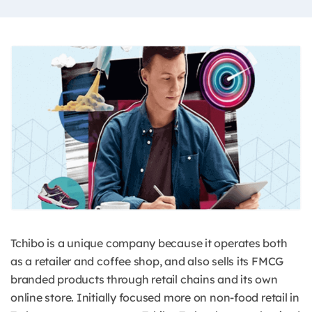
Tchibo is a unique company because it operates both
as a retailer and coffee shop, and also sells its FMCG
branded products through retail chains and its own
online store. Initially focused more on non-food retail in