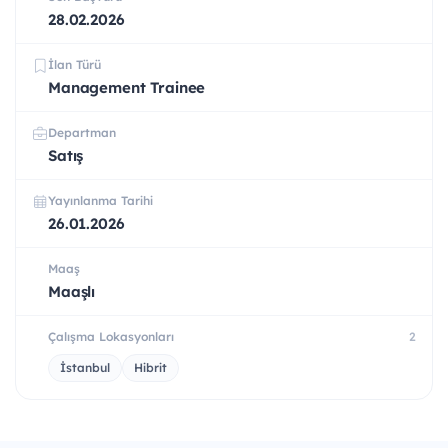
28.02.2026
İlan Türü
Management Trainee
Departman
Satış
Yayınlanma Tarihi
26.01.2026
Maaş
Maaşlı
Çalışma Lokasyonları
2
İstanbul
Hibrit