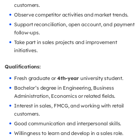
customers.
Observe competitor activities and market trends.
Support reconciliation, open account, and payment
follow-ups.
Take part in sales projects and improvement
initiatives.
Qualifications:
Fresh graduate or
4th-year
university student.
Bachelor’s degree in Engineering, Business
Administration, Economics or related fields.
Interest in sales, FMCG, and working with retail
customers.
Good communication and interpersonal skills.
Willingness to learn and develop in a sales role.