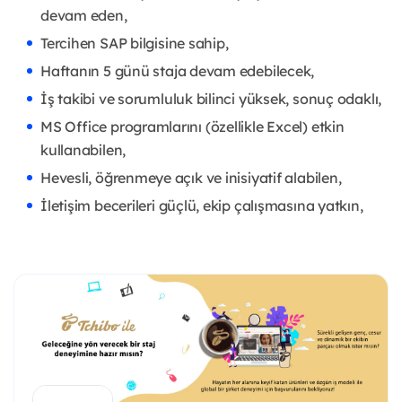
devam eden,
Tercihen SAP bilgisine sahip,
Haftanın 5 günü staja devam edebilecek,
İş takibi ve sorumluluk bilinci yüksek, sonuç odaklı,
MS Office programlarını (özellikle Excel) etkin
kullanabilen,
Hevesli, öğrenmeye açık ve inisiyatif alabilen,
İletişim becerileri güçlü, ekip çalışmasına yatkın,