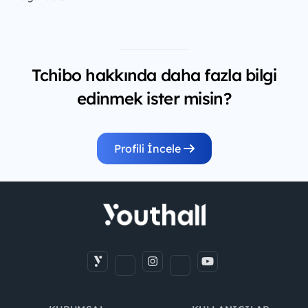
Tchibo hakkında daha fazla bilgi
edinmek ister misin?
Profili İncele