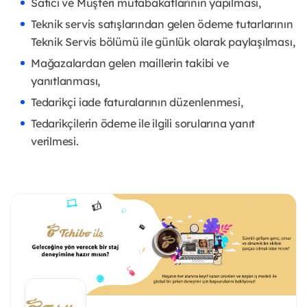
Satıcı ve Müşteri mutabakatlarının yapılması,
Teknik servis satışlarından gelen ödeme tutarlarının
Teknik Servis bölümü ile günlük olarak paylaşılması,
Mağazalardan gelen maillerin takibi ve
yanıtlanması,
Tedarikçi iade faturalarının düzenlenmesi,
Tedarikçilerin ödeme ile ilgili sorularına yanıt
verilmesi.