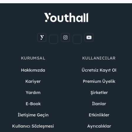
KURUMSAL
KULLANICILAR
Hakkımızda
Ücretsiz Kayıt Ol
Kariyer
Premium Üyelik
Yardım
Şirketler
E-Book
İlanlar
İletişime Geçin
Etkinlikler
Kullanıcı Sözleşmesi
Ayrıcalıklar