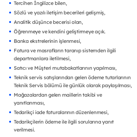
Tercihen İngilizce bilen,
Sözlü ve yazılı iletişim becerileri gelişmiş,
Analitik düşünce becerisi olan,
Öğrenmeye ve kendini geliştirmeye açık.
Banka ekstrelerinin işlenmesi,
Fatura ve masrafların taranıp sistemden ilgili
departmanlara iletilmesi,
Satıcı ve Müşteri mutabakatlarının yapılması,
Teknik servis satışlarından gelen ödeme tutarlarının
Teknik Servis bölümü ile günlük olarak paylaşılması,
Mağazalardan gelen maillerin takibi ve
yanıtlanması,
Tedarikçi iade faturalarının düzenlenmesi,
Tedarikçilerin ödeme ile ilgili sorularına yanıt
verilmesi.