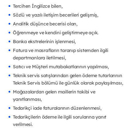
Tercihen İngilizce bilen,
Sözlü ve yazılı iletişim becerileri gelişmiş,
Analitik düşünce becerisi olan,
Öğrenmeye ve kendini geliştirmeye açık.
Banka ekstrelerinin işlenmesi,
Fatura ve masrafların taranıp sistemden ilgili
departmanlara iletilmesi,
Satıcı ve Müşteri mutabakatlarının yapılması,
Teknik servis satışlarından gelen ödeme tutarlarının
Teknik Servis bölümü ile günlük olarak paylaşılması,
Mağazalardan gelen maillerin takibi ve
yanıtlanması,
Tedarikçi iade faturalarının düzenlenmesi,
Tedarikçilerin ödeme ile ilgili sorularına yanıt
verilmesi.