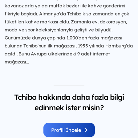
kavanozlarla ya da mutfak bezleri ile kahve gönderimi
fikriyle başladı. Almanya'da Tchibo kısa zamanda en çok
tüketilen kahve markası oldu. Zamanla ev, dekorasyon,
moda ve spor koleksiyonlarıyla gelişti ve büyüdü.
Günümüzde dünya çapında 1.000'den fazla mağazası
bulunan Tchibo'nun ilk mağazası, 1955 yılında Hamburg'da
açıldı. Bunu Avrupa ülkelerindeki 9 adet internet
mağazası...
Tchibo hakkında daha fazla bilgi
edinmek ister misin?
Profili İncele