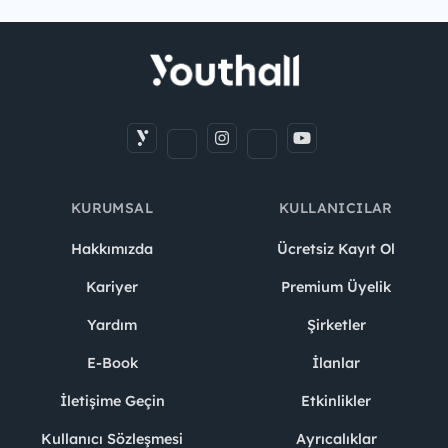
KURUMSAL
KULLANICILAR
Hakkımızda
Ücretsiz Kayıt Ol
Kariyer
Premium Üyelik
Yardım
Şirketler
E-Book
İlanlar
İletişime Geçin
Etkinlikler
Kullanıcı Sözleşmesi
Ayrıcalıklar