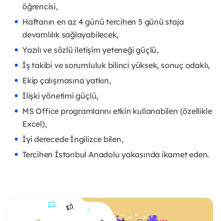
öğrencisi,
Haftanın en az 4 günü tercihen 5 günü staja
devamlılık sağlayabilecek,
Yazılı ve sözlü iletişim yeteneği güçlü,
İş takibi ve sorumluluk bilinci yüksek, sonuç odaklı,
Ekip çalışmasına yatkın,
İlişki yönetimi güçlü,
MS Office programlarını etkin kullanabilen (özellikle
Excel),
İyi derecede İngilizce bilen,
Tercihen İstanbul Anadolu yakasında ikamet eden.