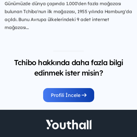
Günümüzde dünya çapında 1.000'den fazla mağazası
bulunan Tchibo'nun ilk mağazası, 1955 yılında Hamburg'da
açıldı. Bunu Avrupa ülkelerindeki 9 adet internet
mağazası...
Tchibo hakkında daha fazla bilgi
edinmek ister misin?
Profili İncele