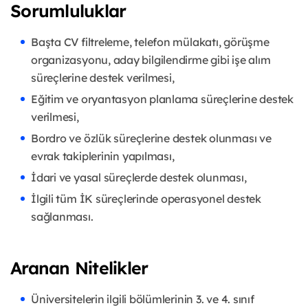
Sorumluluklar
Başta CV filtreleme, telefon mülakatı, görüşme
organizasyonu, aday bilgilendirme gibi işe alım
süreçlerine destek verilmesi,
Eğitim ve oryantasyon planlama süreçlerine destek
verilmesi,
Bordro ve özlük süreçlerine destek olunması ve
evrak takiplerinin yapılması,
İdari ve yasal süreçlerde destek olunması,
İlgili tüm İK süreçlerinde operasyonel destek
sağlanması.
Aranan Nitelikler
Üniversitelerin ilgili bölümlerinin 3. ve 4. sınıf