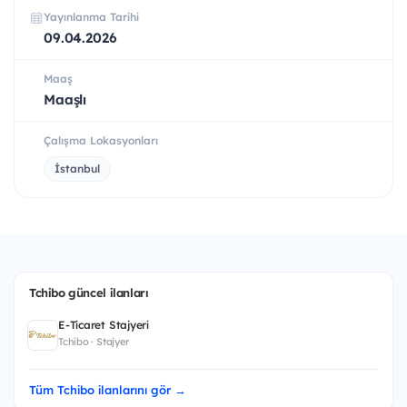
Yayınlanma Tarihi
09.04.2026
Maaş
Maaşlı
Çalışma Lokasyonları
İstanbul
Tchibo güncel ilanları
E-Ticaret Stajyeri
Tchibo · Stajyer
Tüm Tchibo ilanlarını gör →