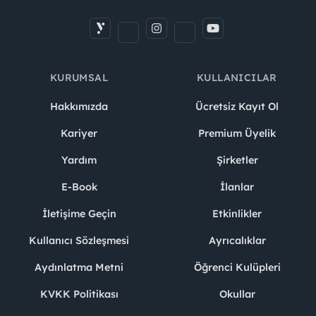
KURUMSAL
KULLANICILAR
Hakkımızda
Ücretsiz Kayıt Ol
Kariyer
Premium Üyelik
Yardım
Şirketler
E-Book
İlanlar
İletişime Geçin
Etkinlikler
Kullanıcı Sözleşmesi
Ayrıcalıklar
Aydınlatma Metni
Öğrenci Kulüpleri
KVKK Politikası
Okullar