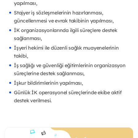
yapılması,
Stajyer iş sözleşmelerinin hazırlanması,
güncellenmesi ve evrak takibinin yapılması,
İK organizasyonlarında ilgili süreçlere destek
sağlanması,
İşyeri hekimi ile düzenli sağlık muayenelerinin
takibi,
İş sağlığı ve güvenliği eğitimlerinin organizasyon
süreçlerine destek sağlanması,
İşkur bildirimlerinin yapılması,
Günlük İK operasyonel süreçlerinde ekibe aktif
destek verilmesi.