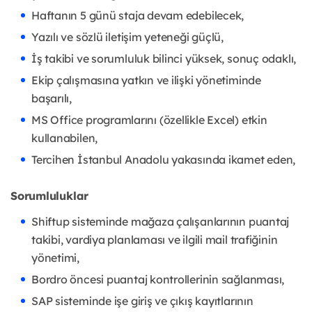
Haftanın 5 günü staja devam edebilecek,
Yazılı ve sözlü iletişim yeteneği güçlü,
İş takibi ve sorumluluk bilinci yüksek, sonuç odaklı,
Ekip çalışmasına yatkın ve ilişki yönetiminde
başarılı,
MS Office programlarını (özellikle Excel) etkin
kullanabilen,
Tercihen İstanbul Anadolu yakasında ikamet eden,
Sorumluluklar
Shiftup sisteminde mağaza çalışanlarının puantaj
takibi, vardiya planlaması ve ilgili mail trafiğinin
yönetimi,
Bordro öncesi puantaj kontrollerinin sağlanması,
SAP sisteminde işe giriş ve çıkış kayıtlarının