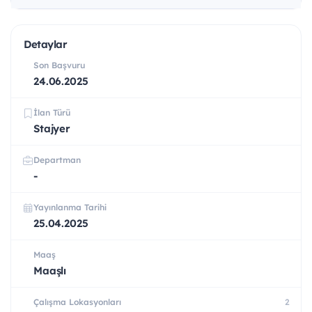
Detaylar
Son Başvuru
24.06.2025
İlan Türü
Stajyer
Departman
-
Yayınlanma Tarihi
25.04.2025
Maaş
Maaşlı
Çalışma Lokasyonları
2