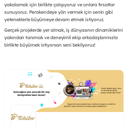
yakalamak için birlikte çalışıyoruz ve onlara fırsatlar
sunuyoruz. Perakendeye yön vermek için senin gibi
yeteneklerle büyümeye devam etmek istiyoruz.
Gerçek projelerde yer almak, iş dünyasının dinamiklerini
yakından tanımak ve deneyimli ekip arkadaşlarımızla
birlikte büyümek istiyorsan seni bekliyoruz!