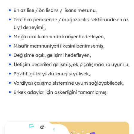
En az lise / ön lisans / lisans mezunu,
Tercihen perakende / mağazacılık sektöründe en az
1 yıl deneyimli,
Mağazacılık alanında kariyer hedefleyen,
Misafir memnuniyeti ilkesini benimsemiş,
Değişime açık, gelişimi hedefleyen,
İletişim becerileri gelişmiş, ekip çalışmasına uyumlu,
Pozitif, güler yüzlü, enerjisi yüksek,
Vardiyalı çalışma sistemine uyum sağlayabilecek,
Erkek adaylar için askerliğini tamamlamış.