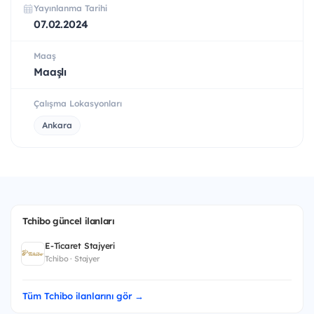
Yayınlanma Tarihi
07.02.2024
Maaş
Maaşlı
Çalışma Lokasyonları
Ankara
Tchibo güncel ilanları
E-Ticaret Stajyeri
Tchibo · Stajyer
Tüm Tchibo ilanlarını gör →