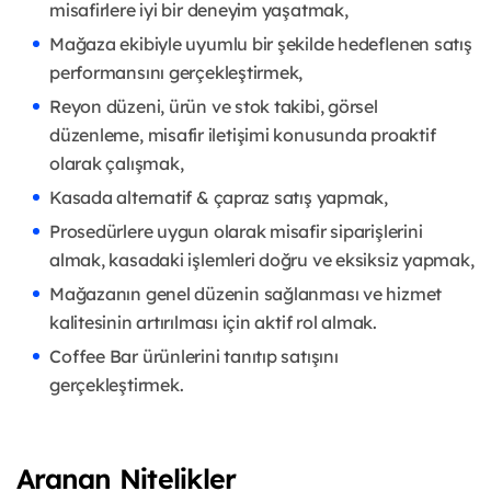
misafirlere iyi bir deneyim yaşatmak,
Mağaza ekibiyle uyumlu bir şekilde hedeflenen satış
performansını gerçekleştirmek,
Reyon düzeni, ürün ve stok takibi, görsel
düzenleme, misafir iletişimi konusunda proaktif
olarak çalışmak,
Kasada alternatif & çapraz satış yapmak,
Prosedürlere uygun olarak misafir siparişlerini
almak, kasadaki işlemleri doğru ve eksiksiz yapmak,
Mağazanın genel düzenin sağlanması ve hizmet
kalitesinin artırılması için aktif rol almak.
Coffee Bar ürünlerini tanıtıp satışını
gerçekleştirmek.
Aranan Nitelikler