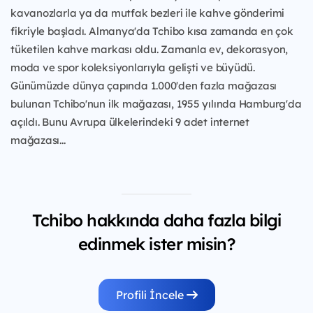
kavanozlarla ya da mutfak bezleri ile kahve gönderimi
fikriyle başladı. Almanya'da Tchibo kısa zamanda en çok
tüketilen kahve markası oldu. Zamanla ev, dekorasyon,
moda ve spor koleksiyonlarıyla gelişti ve büyüdü.
Günümüzde dünya çapında 1.000'den fazla mağazası
bulunan Tchibo'nun ilk mağazası, 1955 yılında Hamburg'da
açıldı. Bunu Avrupa ülkelerindeki 9 adet internet
mağazası...
Tchibo hakkında daha fazla bilgi
edinmek ister misin?
Profili İncele