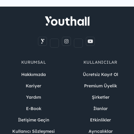
KURUMSAL
KULLANICILAR
Hakkımızda
Ücretsiz Kayıt Ol
Kariyer
Premium Üyelik
Yardım
Şirketler
E-Book
İlanlar
İletişime Geçin
Etkinlikler
Kullanıcı Sözleşmesi
Ayrıcalıklar