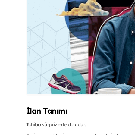
İlan Tanımı
Tchibo sürprizlerle doludur.