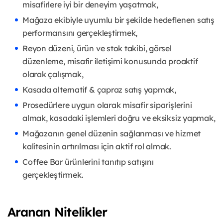
misafirlere iyi bir deneyim yaşatmak,
Mağaza ekibiyle uyumlu bir şekilde hedeflenen satış
performansını gerçekleştirmek,
Reyon düzeni, ürün ve stok takibi, görsel
düzenleme, misafir iletişimi konusunda proaktif
olarak çalışmak,
Kasada alternatif & çapraz satış yapmak,
Prosedürlere uygun olarak misafir siparişlerini
almak, kasadaki işlemleri doğru ve eksiksiz yapmak,
Mağazanın genel düzenin sağlanması ve hizmet
kalitesinin artırılması için aktif rol almak.
Coffee Bar ürünlerini tanıtıp satışını
gerçekleştirmek.
Aranan Nitelikler