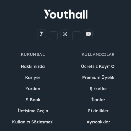
KURUMSAL
KULLANICILAR
Hakkımızda
Ücretsiz Kayıt Ol
Kariyer
Premium Üyelik
Yardım
Şirketler
E-Book
İlanlar
İletişime Geçin
Etkinlikler
Kullanıcı Sözleşmesi
Ayrıcalıklar