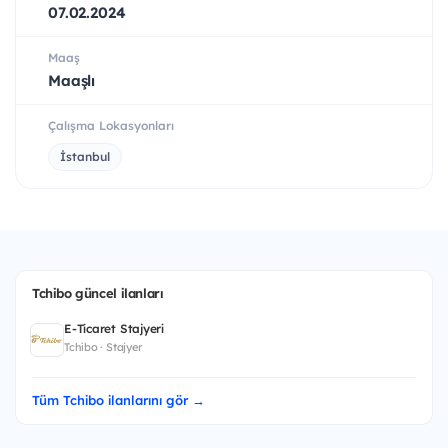
07.02.2024
Maaş
Maaşlı
Çalışma Lokasyonları
İstanbul
Tchibo güncel ilanları
E-Ticaret Stajyeri
Tchibo · Stajyer
Tüm Tchibo ilanlarını gör →