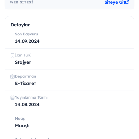
Siteye Git
WEB SITESI
Detaylar
Son Başvuru
14.09.2024
İlan Türü
Stajyer
Departman
E-Ticaret
Yayınlanma Tarihi
14.08.2024
Maaş
Maaşlı