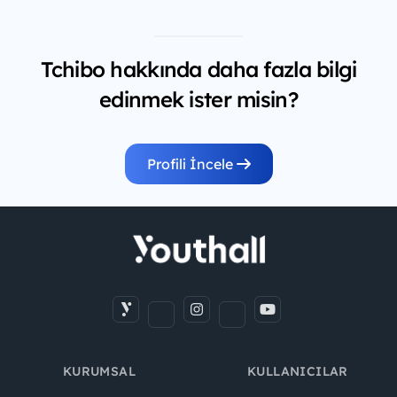
Tchibo hakkında daha fazla bilgi
edinmek ister misin?
Profili İncele
KURUMSAL
KULLANICILAR