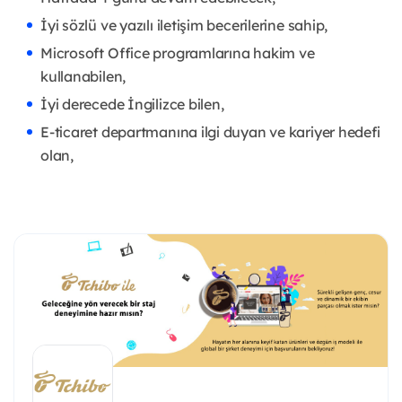
İyi sözlü ve yazılı iletişim becerilerine sahip,
Microsoft Office programlarına hakim ve
kullanabilen,
İyi derecede İngilizce bilen,
E-ticaret departmanına ilgi duyan ve kariyer hedefi
olan,