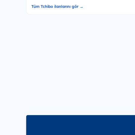
Tüm Tchibo ilanlarını gör →