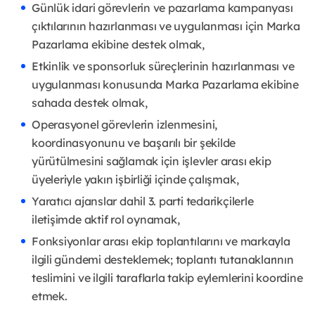
Günlük idari görevlerin ve pazarlama kampanyası
çıktılarının hazırlanması ve uygulanması için Marka
Pazarlama ekibine destek olmak,
Etkinlik ve sponsorluk süreçlerinin hazırlanması ve
uygulanması konusunda Marka Pazarlama ekibine
sahada destek olmak,
Operasyonel görevlerin izlenmesini,
koordinasyonunu ve başarılı bir şekilde
yürütülmesini sağlamak için işlevler arası ekip
üyeleriyle yakın işbirliği içinde çalışmak,
Yaratıcı ajanslar dahil 3. parti tedarikçilerle
iletişimde aktif rol oynamak,
Fonksiyonlar arası ekip toplantılarını ve markayla
ilgili gündemi desteklemek; toplantı tutanaklarının
teslimini ve ilgili taraflarla takip eylemlerini koordine
etmek.