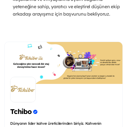
yeteneğine sahip, yaratıcı ve eleştirel düşünen ekip
arkadaşı arayışımız için başvurunu bekliyoruz.
Tchibo
Dünyanın lider kahve üreticilerinden biriyiz. Kahvenin