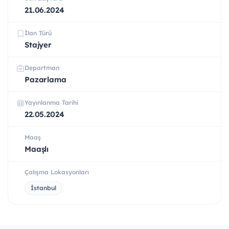
21.06.2024
İlan Türü
Stajyer
Departman
Pazarlama
Yayınlanma Tarihi
22.05.2024
Maaş
Maaşlı
Çalışma Lokasyonları
İstanbul