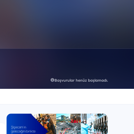
Başvurular henüz başlamadı.