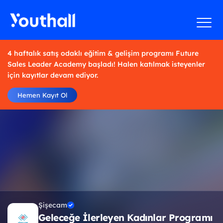
4 haftalık satış odaklı eğitim & gelişim programı Future
Sales Leader Academy başladı! Halen katılmak isteyenler
için kayıtlar devam ediyor.
Hemen Kayıt Ol
Şişecam
Geleceğe İlerleyen Kadınlar Programı