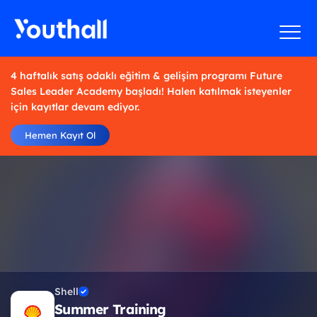
4 haftalık satış odaklı eğitim & gelişim programı Future
Sales Leader Academy başladı! Halen katılmak isteyenler
için kayıtlar devam ediyor.
Hemen Kayıt Ol
Shell
Summer Training