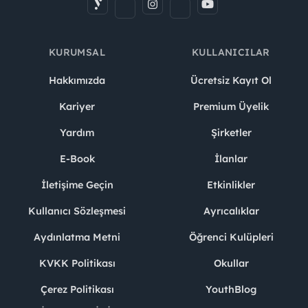
KURUMSAL
KULLANICILAR
Hakkımızda
Ücretsiz Kayıt Ol
Kariyer
Premium Üyelik
Yardım
Şirketler
E-Book
İlanlar
İletişime Geçin
Etkinlikler
Kullanıcı Sözleşmesi
Ayrıcalıklar
Aydınlatma Metni
Öğrenci Kulüpleri
KVKK Politikası
Okullar
Çerez Politikası
YouthBlog