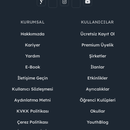
KURUMSAL
KULLANICILAR
Hakkımızda
Ücretsiz Kayıt Ol
Kariyer
Premium Üyelik
Yardım
Şirketler
E-Book
İlanlar
İletişime Geçin
Etkinlikler
Kullanıcı Sözleşmesi
Ayrıcalıklar
Aydınlatma Metni
Öğrenci Kulüpleri
KVKK Politikası
Okullar
Çerez Politikası
YouthBlog