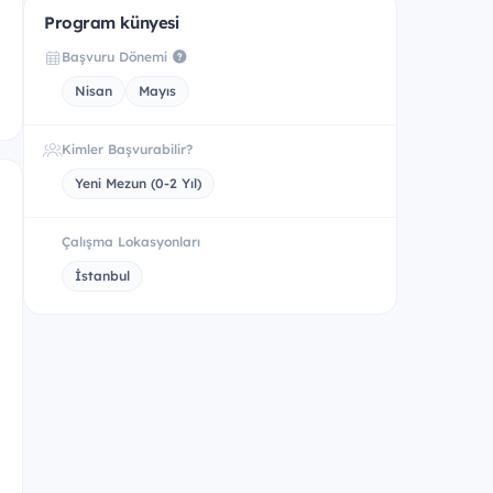
Program künyesi
Başvuru Dönemi
Nisan
Mayıs
Kimler Başvurabilir?
Yeni Mezun (0-2 Yıl)
Çalışma Lokasyonları
İstanbul