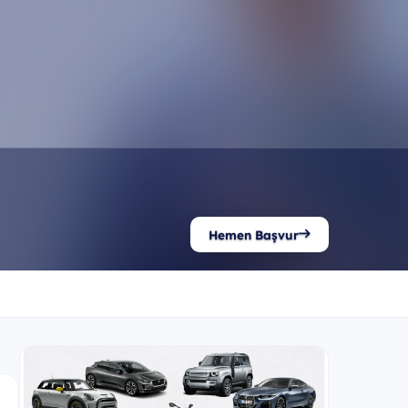
Hemen Başvur