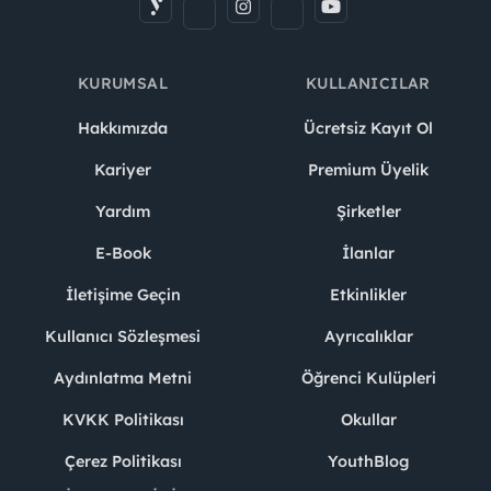
KURUMSAL
KULLANICILAR
Hakkımızda
Ücretsiz Kayıt Ol
Kariyer
Premium Üyelik
Yardım
Şirketler
E-Book
İlanlar
İletişime Geçin
Etkinlikler
Kullanıcı Sözleşmesi
Ayrıcalıklar
Aydınlatma Metni
Öğrenci Kulüpleri
KVKK Politikası
Okullar
Çerez Politikası
YouthBlog