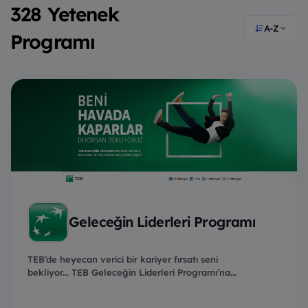
328 Yetenek
A-Z
Programı
Geleceğin Liderleri Programı
TEB’de heyecan verici bir kariyer fırsatı seni
bekliyor... TEB Geleceğin Liderleri Programı’na...