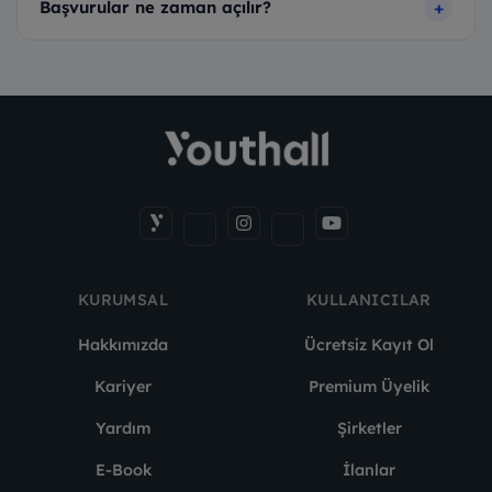
Başvurular ne zaman açılır?
KURUMSAL
KULLANICILAR
Hakkımızda
Ücretsiz Kayıt Ol
Kariyer
Premium Üyelik
Yardım
Şirketler
E-Book
İlanlar