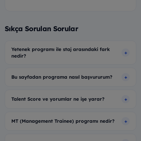
Sıkça Sorulan Sorular
Yetenek programı ile staj arasındaki fark
nedir?
Bu sayfadan programa nasıl başvururum?
Talent Score ve yorumlar ne işe yarar?
MT (Management Trainee) programı nedir?