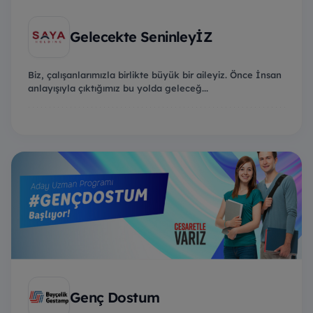
Gelecekte SeninleyİZ
Biz, çalışanlarımızla birlikte büyük bir aileyiz. Önce İnsan
anlayışıyla çıktığımız bu yolda geleceğ...
Genç Dostum