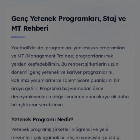
Genç Yetenek Programları, Staj ve
MT Rehberi
Youthall’da staj programları, yeni mezun programları
ve MT (Management Trainee) programlarını tek
yerden keşfedebilirsin. Bu rehber; şirketlerin uzun
dönemli genç yetenek ve kariyer programlarını,
katılımcı yorumlarını ve Talent Score puanlarını bir
araya getirir. Programa başvurmadan önce
deneyimleyenlerin değerlendirmelerini okuyarak daha
bilinçli karar verebilirsin.
Yetenek Programı Nedir?
Yetenek programı; şirketlerin öğrenci ve yeni
mezunları çok aşamalı bir seçim süreciyle işe aldığı,