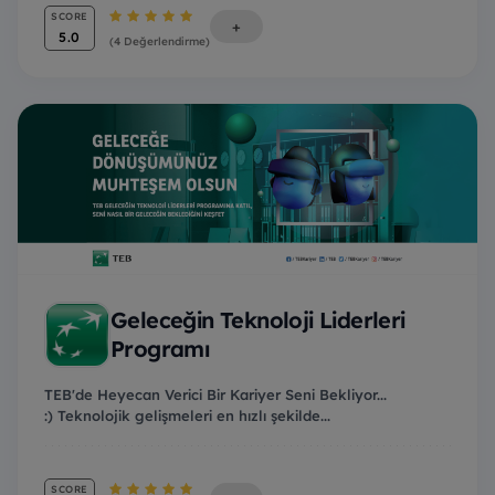
SCORE
+
5.0
(4 Değerlendirme)
Geleceğin Teknoloji Liderleri
Programı
TEB'de Heyecan Verici Bir Kariyer Seni Bekliyor...
:) Teknolojik gelişmeleri en hızlı şekilde...
SCORE