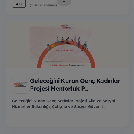
+
4.8
(5 Değerlendirme)
Geleceğini Kuran Genç Kadınlar
Projesi Mentorluk P...
Geleceğini Kuran Genç Kadınlar Projesi Aile ve Sosyal
Hizmetler Bakanlığı, Çalışma ve Sosyal Güvenli...