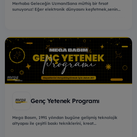
Merhaba Geleceğin Uzmanı!Sana müthiş bir fırsat
sunuyoruz! Eğer elektronik dünyasını keşfetmek,senin...
Genç Yetenek Programı
Mega Basım, 1991 yılından bugüne gelişmiş teknolojik
altyapısı ile çeşitli baskı tekniklerini, kreat...