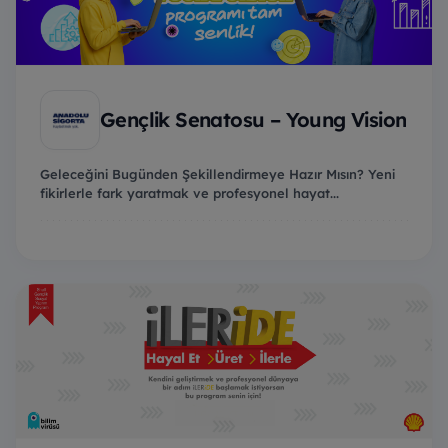
Gençlik Senatosu – Young Vision
Geleceğini Bugünden Şekillendirmeye Hazır Mısın? Yeni
fikirlerle fark yaratmak ve profesyonel hayat...