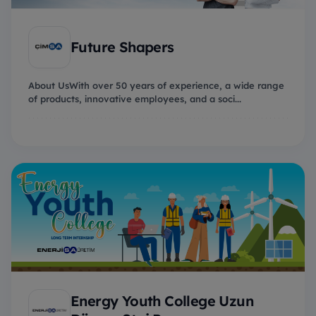
Future Shapers
About UsWith over 50 years of experience, a wide range
of products, innovative employees, and a soci...
Energy Youth College Uzun