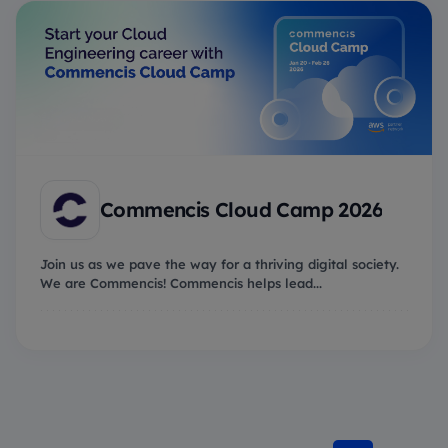
Commencis Cloud Camp 2026
Join us as we pave the way for a thriving digital society.
We are Commencis! Commencis helps lead...