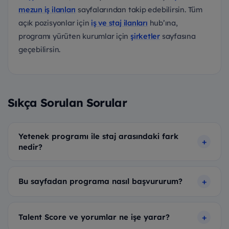
mezun iş ilanları
sayfalarından takip edebilirsin. Tüm
açık pozisyonlar için
iş ve staj ilanları
hub’ına,
programı yürüten kurumlar için
şirketler
sayfasına
geçebilirsin.
Sıkça Sorulan Sorular
Yetenek programı ile staj arasındaki fark
nedir?
Bu sayfadan programa nasıl başvururum?
Talent Score ve yorumlar ne işe yarar?