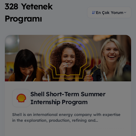
328 Yetenek
En Çok Yorum
Programı
Shell Short-Term Summer
Internship Program
Shell is an international energy company with expertise
in the exploration, production, refining and...