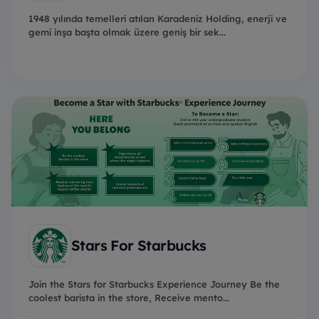
1948 yılında temelleri atılan Karadeniz Holding, enerji ve
gemi inşa başta olmak üzere geniş bir sek...
Stars For Starbucks
Join the Stars for Starbucks Experience Journey Be the
coolest barista in the store, Receive mento...