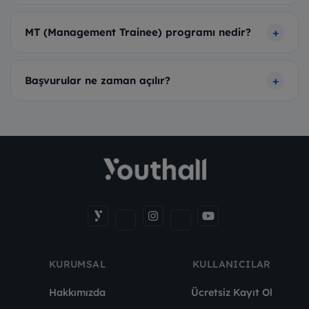
MT (Management Trainee) programı nedir?
Başvurular ne zaman açılır?
KURUMSAL
KULLANICILAR
Hakkımızda
Ücretsiz Kayıt Ol