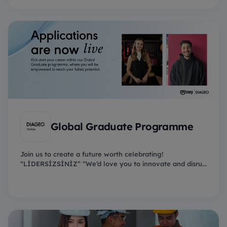
Global Graduate Programme
Join us to create a future worth celebrating!
“LİDERSİZSİNİZ” “We’d love you to innovate and disru...