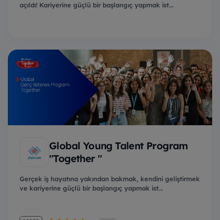
açıldı! Kariyerine güçlü bir başlangıç yapmak ist...
Global Young Talent Program
"Together "
Gerçek iş hayatına yakından bakmak, kendini geliştirmek
ve kariyerine güçlü bir başlangıç yapmak ist...