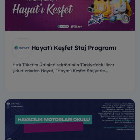
Hayat'ı Keşfet Staj Programı
Hızlı Tüketim Ürünleri sektörünün Türkiye'deki lider
şirketlerinden Hayat, "Hayat'ı Keşfet Stajyerle...