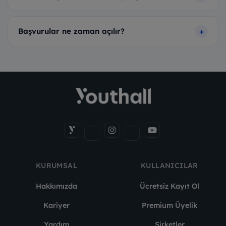
Başvurular ne zaman açılır?
KURUMSAL
KULLANICILAR
Hakkımızda
Ücretsiz Kayıt Ol
Kariyer
Premium Üyelik
Yardım
Şirketler