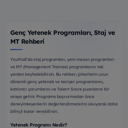
Genç Yetenek Programları, Staj ve
MT Rehberi
Youthall’da staj programları, yeni mezun programları
ve MT (Management Trainee) programlarını tek
yerden keşfedebilirsin. Bu rehber; şirketlerin uzun
dönemli genç yetenek ve kariyer programlarını,
katılımcı yorumlarını ve Talent Score puanlarını bir
araya getirir. Programa başvurmadan önce
deneyimleyenlerin değerlendirmelerini okuyarak daha
bilinçli karar verebilirsin.
Yetenek Programı Nedir?