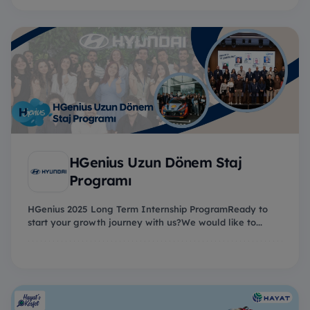
HGenius Uzun Dönem Staj
Programı
HGenius 2025 Long Term Internship ProgramReady to
start your growth journey with us?We would like to...