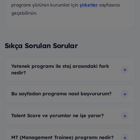
programı yürüten kurumlar için
şirketler
sayfasına
geçebilirsin.
Sıkça Sorulan Sorular
Yetenek programı ile staj arasındaki fark
nedir?
Bu sayfadan programa nasıl başvururum?
Talent Score ve yorumlar ne işe yarar?
MT (Management Trainee) programı nedir?