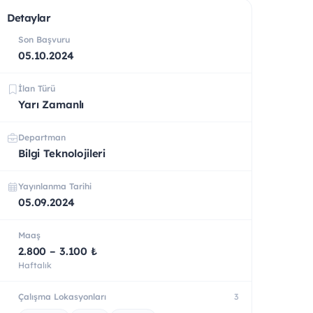
Detaylar
Son Başvuru
05.10.2024
İlan Türü
Yarı Zamanlı
Departman
Bilgi Teknolojileri
Yayınlanma Tarihi
05.09.2024
Maaş
2.800 – 3.100 ₺
Haftalık
Çalışma Lokasyonları
3