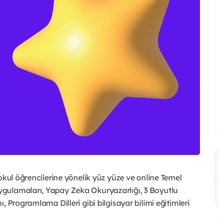
okul öğrencilerine yönelik yüz yüze ve online Temel
gulamaları, Yapay Zeka Okuryazarlığı, 3 Boyutlu
 Programlama Dilleri gibi bilgisayar bilimi eğitimleri