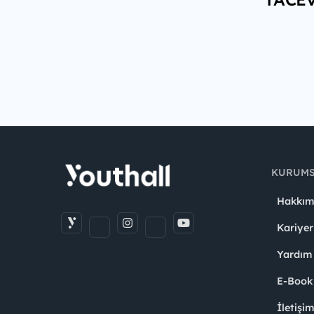
KURUM
Hakkım
Kariyer
Yardım
E-Book
İletişi