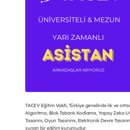
TACEV Eğitim Vakfı, Türkiye genelinde ilk ve orta
Algoritma, Blok Tabanlı Kodlama, Yapay Zeka Uy
Tasarım, Oyun Tasarımı, Elektronik Devre Tasarımı,
sunan bir eğitim kurumudur.