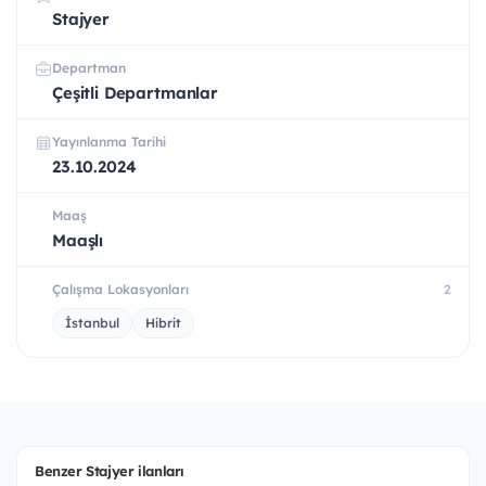
Stajyer
Departman
Çeşitli Departmanlar
Yayınlanma Tarihi
23.10.2024
Maaş
Maaşlı
Çalışma Lokasyonları
2
İstanbul
Hibrit
Benzer Stajyer ilanları