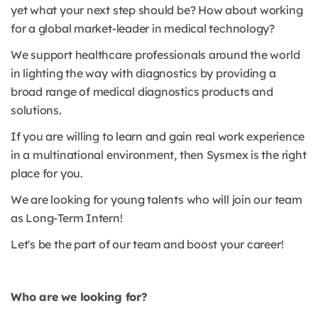
yet what your next step should be? How about working
for a global market-leader in medical technology?
We support healthcare professionals around the world
in lighting the way with diagnostics by providing a
broad range of medical diagnostics products and
solutions.
If you are willing to learn and gain real work experience
in a multinational environment, then Sysmex is the right
place for you.
We are looking for young talents who will join our team
as Long-Term Intern!
Let's be the part of our team and boost your career!
Who are we looking for?