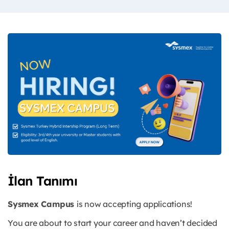
İlan Tanımı
Sysmex Campus
is now accepting applications!
You are about to start your career and haven’t decided