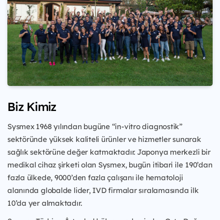
Biz Kimiz
Sysmex 1968 yılından bugüne “in-vitro diagnostik”
sektöründe yüksek kaliteli ürünler ve hizmetler sunarak
sağlık sektörüne değer katmaktadır. Japonya merkezli bir
medikal cihaz şirketi olan Sysmex, bugün itibari ile
190’dan
fazla ülkede, 9000’den fazla çalışanı ile hematoloji
alanında globalde lider, IVD firmalar sıralamasında ilk
10’da yer almaktadır.