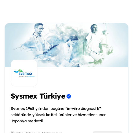
Sysmex Türkiye
Sysmex 1968 yılından bugüne “in-vitro diagnostik”
sektöründe yüksek kaliteli ürünler ve hizmetler sunan
Japonya merkezli...