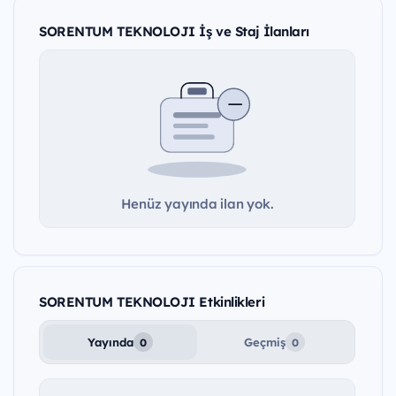
SORENTUM TEKNOLOJI İş ve Staj İlanları
Henüz yayında ilan yok.
SORENTUM TEKNOLOJI Etkinlikleri
Yayında
Geçmiş
0
0