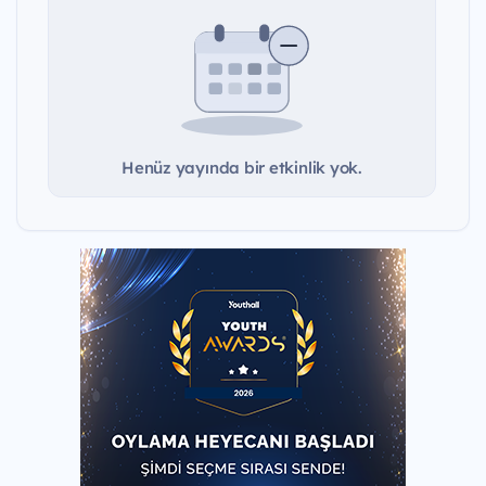
Henüz yayında bir etkinlik yok.