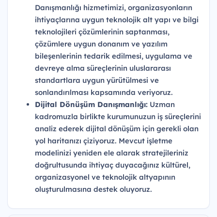
Danışmanlığı hizmetimizi, organizasyonların
ihtiyaçlarına uygun teknolojik alt yapı ve bilgi
teknolojileri çözümlerinin saptanması,
çözümlere uygun donanım ve yazılım
bileşenlerinin tedarik edilmesi, uygulama ve
devreye alma süreçlerinin uluslararası
standartlara uygun yürütülmesi ve
sonlandırılması kapsamında veriyoruz.
Dijital Dönüşüm Danışmanlığı:
Uzman
kadromuzla birlikte kurumunuzun iş süreçlerini
analiz ederek dijital dönüşüm için gerekli olan
yol haritanızı çiziyoruz. Mevcut işletme
modelinizi yeniden ele alarak stratejileriniz
doğrultusunda ihtiyaç duyacağınız kültürel,
organizasyonel ve teknolojik altyapının
oluşturulmasına destek oluyoruz.