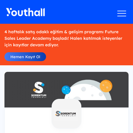
4 haftalık satış odaklı eğitim & gelişim programı Future
Sales Leader Academy başladı! Halen katılmak isteyenler
için kayıtlar devam ediyor.
Hemen Kayıt Ol