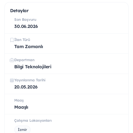
Detaylar
Son Başvuru
30.06.2026
İlan Türü
Tam Zamanlı
Departman
Bilgi Teknolojileri
Yayınlanma Tarihi
20.05.2026
Maaş
Maaşlı
Çalışma Lokasyonları
İzmir