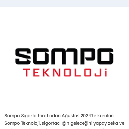
Sompo Sigorta tarafından Ağustos 2024'te kurulan
Sompo Teknoloji, sigortacılığın geleceğini yapay zeka ve