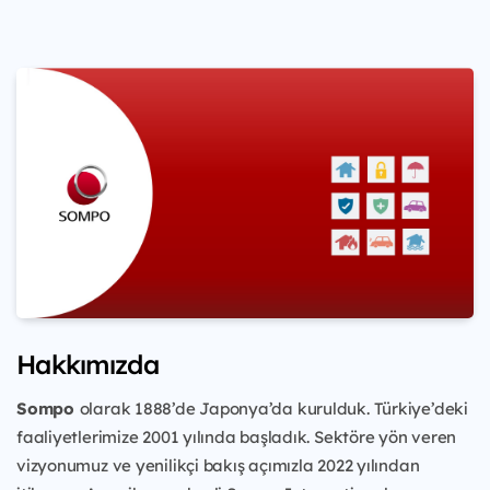
Hakkımızda
Sompo
olarak 1888’de Japonya’da kurulduk. Türkiye’deki
faaliyetlerimize 2001 yılında başladık. Sektöre yön veren
vizyonumuz ve yenilikçi bakış açımızla 2022 yılından