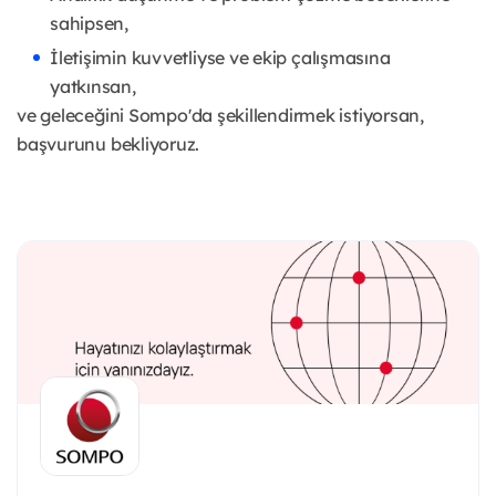
sahipsen,
İletişimin kuvvetliyse ve ekip çalışmasına
yatkınsan,
ve geleceğini Sompo'da şekillendirmek istiyorsan,
başvurunu bekliyoruz.