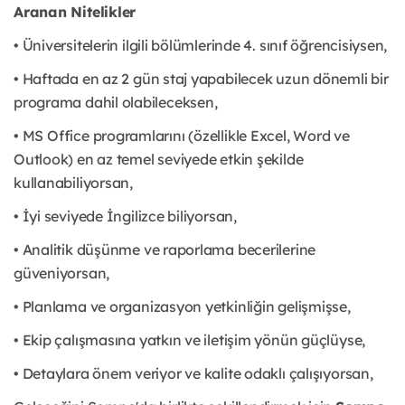
Aranan Nitelikler
• Üniversitelerin ilgili bölümlerinde 4. sınıf öğrencisiysen,
• Haftada en az 2 gün staj yapabilecek uzun dönemli bir
programa dahil olabileceksen,
• MS Office programlarını (özellikle Excel, Word ve
Outlook) en az temel seviyede etkin şekilde
kullanabiliyorsan,
• İyi seviyede İngilizce biliyorsan,
• Analitik düşünme ve raporlama becerilerine
güveniyorsan,
• Planlama ve organizasyon yetkinliğin gelişmişse,
• Ekip çalışmasına yatkın ve iletişim yönün güçlüyse,
• Detaylara önem veriyor ve kalite odaklı çalışıyorsan,