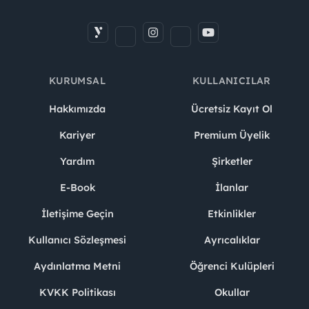
KURUMSAL
KULLANICILAR
Hakkımızda
Ücretsiz Kayıt Ol
Kariyer
Premium Üyelik
Yardım
Şirketler
E-Book
İlanlar
İletişime Geçin
Etkinlikler
Kullanıcı Sözleşmesi
Ayrıcalıklar
Aydınlatma Metni
Öğrenci Kulüpleri
KVKK Politikası
Okullar