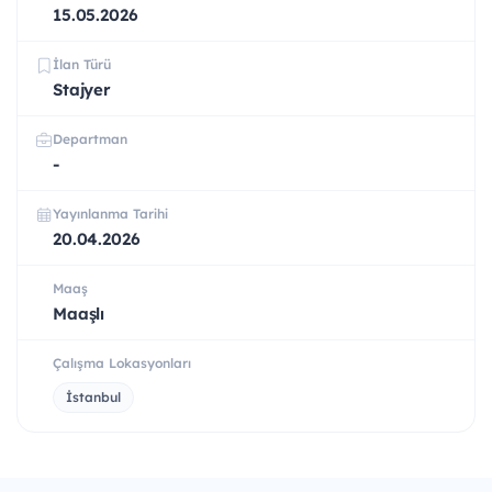
15.05.2026
İlan Türü
Stajyer
Departman
-
Yayınlanma Tarihi
20.04.2026
Maaş
Maaşlı
Çalışma Lokasyonları
İstanbul