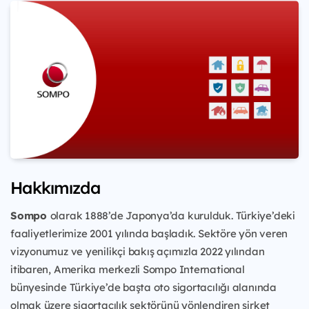
Hakkımızda
Sompo
olarak 1888’de Japonya’da kurulduk. Türkiye’deki
faaliyetlerimize 2001 yılında başladık. Sektöre yön veren
vizyonumuz ve yenilikçi bakış açımızla 2022 yılından
itibaren, Amerika merkezli Sompo International
bünyesinde Türkiye’de başta oto sigortacılığı alanında
olmak üzere sigortacılık sektörünü yönlendiren şirket