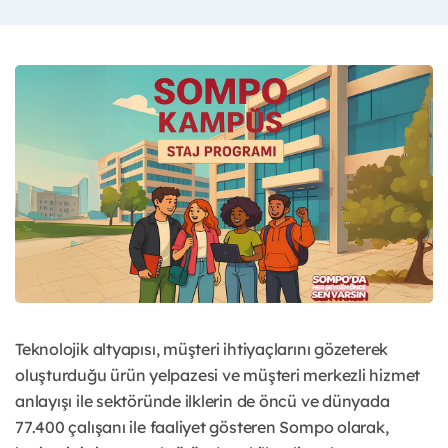
Teknolojik altyapısı, müşteri ihtiyaçlarını gözeterek
oluşturduğu ürün yelpazesi ve müşteri merkezli hizmet
anlayışı ile sektöründe ilklerin de öncü ve dünyada
77.400 çalışanı ile faaliyet gösteren Sompo olarak,