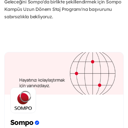
Geleceğini Sompo'da birlikte şekillendirmek için Sompo
Kampüs Uzun Dönem Staj Programı'na başvurunu
sabırsızlıkla bekliyoruz.
Sompo