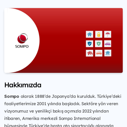
Hakkımızda
Sompo
olarak 1888’de Japonya’da kurulduk. Türkiye’deki
faaliyetlerimize 2001 yılında başladık. Sektöre yön veren
vizyonumuz ve yenilikçi bakış açımızla 2022 yılından
itibaren, Amerika merkezli Sompo International
bünyesinde Türkiye’de başta oto sigortacılığı alanında