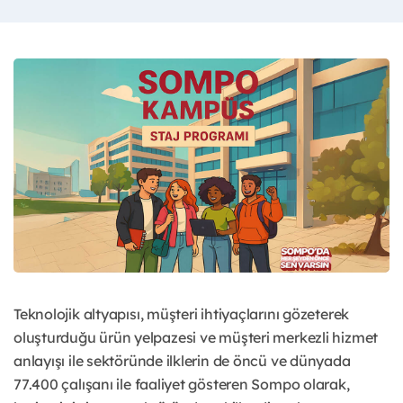
Teknolojik altyapısı, müşteri ihtiyaçlarını gözeterek
oluşturduğu ürün yelpazesi ve müşteri merkezli hizmet
anlayışı ile sektöründe ilklerin de öncü ve dünyada
77.400 çalışanı ile faaliyet gösteren Sompo olarak,