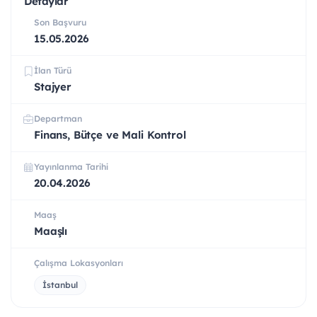
Detaylar
Son Başvuru
15.05.2026
İlan Türü
Stajyer
Departman
Finans, Bütçe ve Mali Kontrol
Yayınlanma Tarihi
20.04.2026
Maaş
Maaşlı
Çalışma Lokasyonları
İstanbul