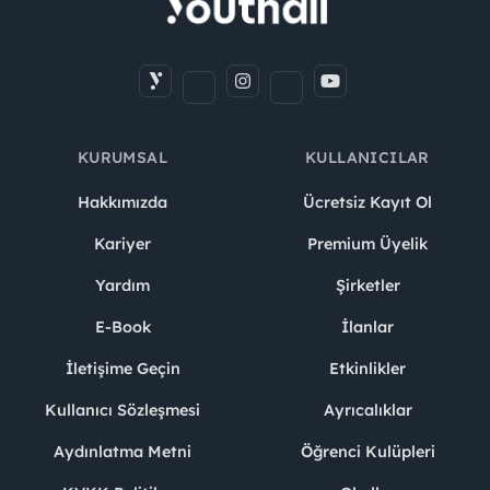
KURUMSAL
KULLANICILAR
Hakkımızda
Ücretsiz Kayıt Ol
Kariyer
Premium Üyelik
Yardım
Şirketler
E-Book
İlanlar
İletişime Geçin
Etkinlikler
Kullanıcı Sözleşmesi
Ayrıcalıklar
Aydınlatma Metni
Öğrenci Kulüpleri