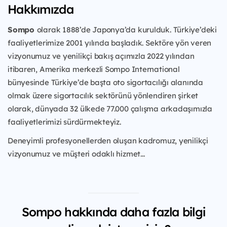
Hakkımızda
Sompo
olarak 1888’de Japonya’da kurulduk. Türkiye’deki
faaliyetlerimize 2001 yılında başladık. Sektöre yön veren
vizyonumuz ve yenilikçi bakış açımızla 2022 yılından
itibaren, Amerika merkezli Sompo International
bünyesinde Türkiye’de başta oto sigortacılığı alanında
olmak üzere sigortacılık sektörünü yönlendiren şirket
olarak, dünyada 32 ülkede 77.000 çalışma arkadaşımızla
faaliyetlerimizi sürdürmekteyiz.
Deneyimli profesyonellerden oluşan kadromuz, yenilikçi
vizyonumuz ve müşteri odaklı hizmet...
Sompo hakkında daha fazla bilgi