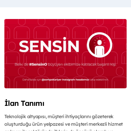
İlan Tanımı
Teknolojik altyapısı, müşteri ihtiyaçlarını gözeterek
oluşturduğu ürün yelpazesi ve müşteri merkezli hizmet