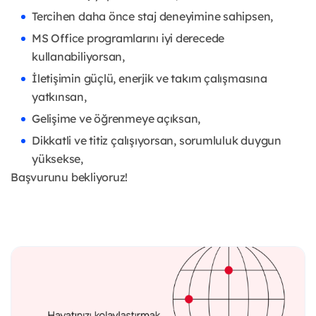
Tercihen daha önce staj deneyimine sahipsen,
MS Office programlarını iyi derecede
kullanabiliyorsan,
İletişimin güçlü, enerjik ve takım çalışmasına
yatkınsan,
Gelişime ve öğrenmeye açıksan,
Dikkatli ve titiz çalışıyorsan, sorumluluk duygun
yüksekse,
Başvurunu bekliyoruz!