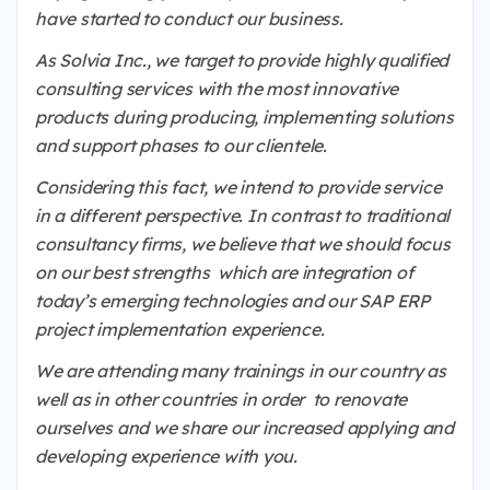
have started to conduct our business.
As Solvia Inc., we target to provide highly qualified
consulting services with the most innovative
products during producing, implementing solutions
and support phases to our clientele.
Considering this fact, we intend to provide service
in a different perspective. In contrast to traditional
consultancy firms, we believe that we should focus
on our best strengths which are integration of
today’s emerging technologies and our SAP ERP
project implementation experience.
We are attending many trainings in our country as
well as in other countries in order to renovate
ourselves and we share our increased applying and
developing experience with you.