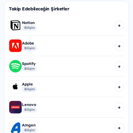
Takip Edebileceğin Şirketler
Notion
+
Bilişim
Adobe
+
Bilişim
Spotify
+
Bilişim
Apple
+
Bilişim
Lenovo
+
Bilişim
Amgen
+
Bilişim