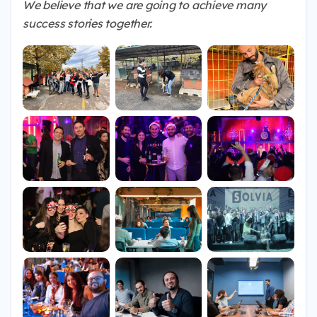
We believe that we are going to achieve many
success stories together.