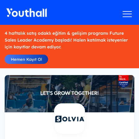
4 haftalık satış odaklı eğitim & gelişim programı Future
Sales Leader Academy başladı! Halen katılmak isteyenler
için kayıtlar devam ediyor.
Hemen Kayıt Ol