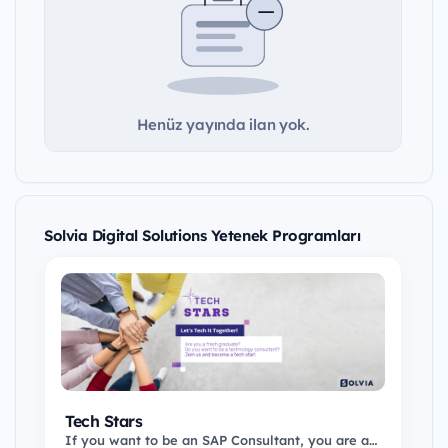
Henüz yayında ilan yok.
Solvia Digital Solutions Yetenek Programları
Tech Stars
If you want to be an SAP Consultant, you are at