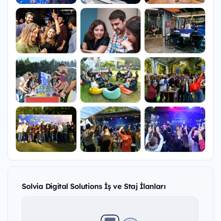
Solvia Digital Solutions İş ve Staj İlanları