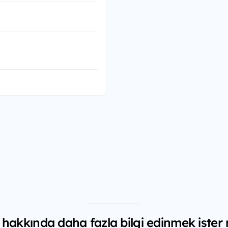
 hakkında daha fazla bilgi edinmek ister 