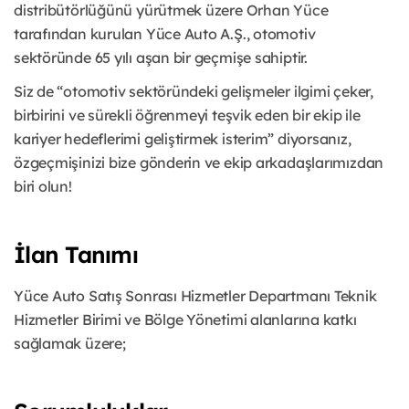
distribütörlüğünü yürütmek üzere Orhan Yüce
tarafından kurulan Yüce Auto A.Ş., otomotiv
sektöründe 65 yılı aşan bir geçmişe sahiptir.
Siz de “otomotiv sektöründeki gelişmeler ilgimi çeker,
birbirini ve sürekli öğrenmeyi teşvik eden bir ekip ile
kariyer hedeflerimi geliştirmek isterim” diyorsanız,
özgeçmişinizi bize gönderin ve ekip arkadaşlarımızdan
biri olun!
İlan Tanımı
Yüce Auto Satış Sonrası Hizmetler Departmanı Teknik
Hizmetler Birimi ve Bölge Yönetimi alanlarına katkı
sağlamak üzere;