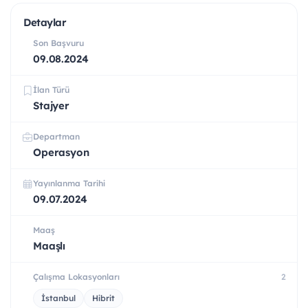
Detaylar
Son Başvuru
09.08.2024
İlan Türü
Stajyer
Departman
Operasyon
Yayınlanma Tarihi
09.07.2024
Maaş
Maaşlı
Çalışma Lokasyonları
2
İstanbul
Hibrit