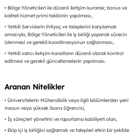
• Bölge Yöneticileri ile düzenli iletişim kurarak; bonus ve
kaliteli hizmet primi takibinin yapılması,
• Yetkili Servislerin ihtiyaç ve taleplerini karşılamak
amacıyla, Bölge Yöneticileri ile iş birliği yaparak sürecin
izlenmesi ve gerekli koordinasyonun sağlanması,
• Yetkili satıcı iletişim kanalların düzenli olarak kontrol
edilmesi ve gerekli güncellemelerin yapılması.
Aranan Nitelikler
• Üniversitelerin Mühendislik veya ilgili bölümlerden yeni
mezun veya yüksek lisans öğrencisi,
• İş süreçleri yönetimi ve raporlama kabiliyeti olan,
• Ekip içi iş birliğini sağlamak ve talepleri etkin bir şekilde