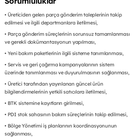
Sorumluluklar
• Üreticiden gelen parça gönderim taleplerinin takip
edilmesi ve ilgili departmanlara iletilmesi,
• Parça gönderim süreçlerinin sorunsuz tamamlanması
ve gerekli dokümantasyonun yapılması,
• Yeni bakım paketlerinin ilgili sisteme tanımlanması,
• Servis ve geri çağırma kampanyalarının sistem
üzerinde tanımlanması ve duyurulmasının sağlanması,
• Üretici tarafından yayınlanan güncel ürün
bilgilendirmelerinin yetkili satıcılara iletilmesi,
• BTK sistemine kayıtların girilmesi,
• PDI stok sahasının bakım süreçlerinin takip edilmesi,
• Bölge Yönetimi iş planlarının koordinasyonunun
sağlanması,