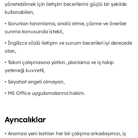
yönetebilmek için iletişim becerilerini güçlü bir şekilde
kullanabilen,
• Sorunları tanımlama, analiz etme, çözme ve öneriler
sunma konusunda istekli,
• İngilizce sözlü iletişim ve sunum becerileri iyi derecede
olan,
• Takım çalışmasına yatkın, planlama ve iş takip
yeteneği kuvvetli,
• Seyahat engeli olmayan,
• MS Office uygulamalarına hakim.
Ayrıcalıklar
• Aramıza yeni katılan her bir çalışma arkadaşımızı, iş