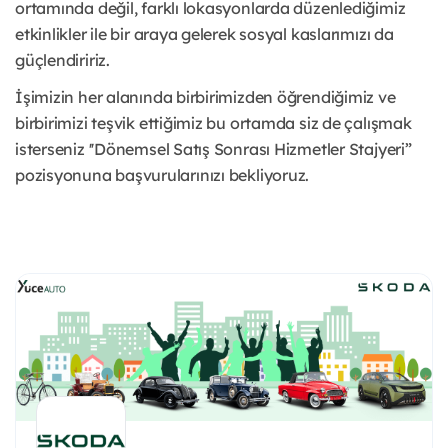
ortamında değil, farklı lokasyonlarda düzenlediğimiz
etkinlikler ile bir araya gelerek sosyal kaslarımızı da
güçlendiririz.
İşimizin her alanında birbirimizden öğrendiğimiz ve
birbirimizi teşvik ettiğimiz bu ortamda siz de çalışmak
isterseniz ''Dönemsel Satış Sonrası Hizmetler Stajyeri”
pozisyonuna başvurularınızı bekliyoruz.