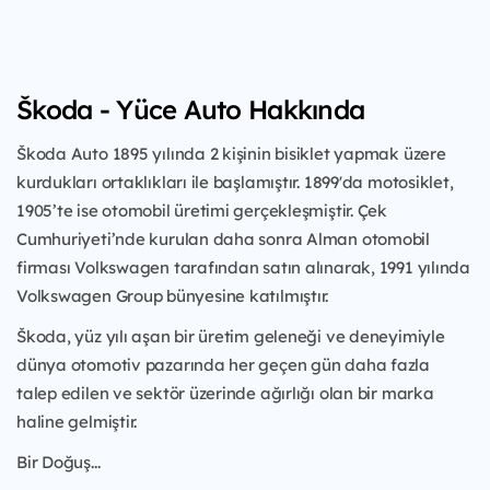
Škoda - Yüce Auto Hakkında
Škoda Auto 1895 yılında 2 kişinin bisiklet yapmak üzere
kurdukları ortaklıkları ile başlamıştır. 1899'da motosiklet,
1905’te ise otomobil üretimi gerçekleşmiştir. Çek
Cumhuriyeti’nde kurulan daha sonra Alman otomobil
firması Volkswagen tarafından satın alınarak, 1991 yılında
Volkswagen Group bünyesine katılmıştır.
Škoda, yüz yılı aşan bir üretim geleneği ve deneyimiyle
dünya otomotiv pazarında her geçen gün daha fazla
talep edilen ve sektör üzerinde ağırlığı olan bir marka
haline gelmiştir.
Bir Doğuş...