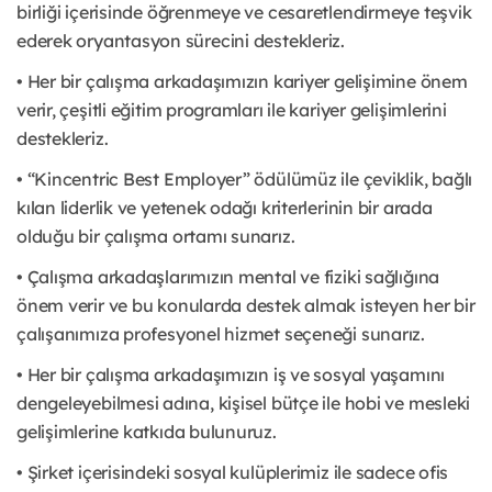
birliği içerisinde öğrenmeye ve cesaretlendirmeye teşvik
ederek oryantasyon sürecini destekleriz.
• Her bir çalışma arkadaşımızın kariyer gelişimine önem
verir, çeşitli eğitim programları ile kariyer gelişimlerini
destekleriz.
• “Kincentric Best Employer” ödülümüz ile çeviklik, bağlı
kılan liderlik ve yetenek odağı kriterlerinin bir arada
olduğu bir çalışma ortamı sunarız.
• Çalışma arkadaşlarımızın mental ve fiziki sağlığına
önem verir ve bu konularda destek almak isteyen her bir
çalışanımıza profesyonel hizmet seçeneği sunarız.
• Her bir çalışma arkadaşımızın iş ve sosyal yaşamını
dengeleyebilmesi adına, kişisel bütçe ile hobi ve mesleki
gelişimlerine katkıda bulunuruz.
• Şirket içerisindeki sosyal kulüplerimiz ile sadece ofis