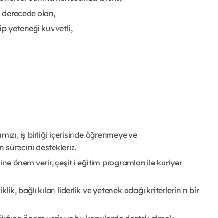
yi derecede olan,
ip yeteneği kuvvetli,
mızı, iş birliği içerisinde öğrenmeye ve
sürecini destekleriz.
ne önem verir, çeşitli eğitim programları ile kariyer
k, bağlı kılan liderlik ve yetenek odağı kriterlerinin bir