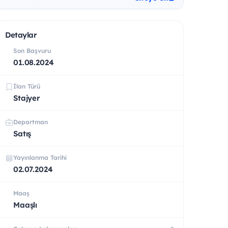
Detaylar
Son Başvuru
01.08.2024
İlan Türü
Stajyer
Departman
Satış
Yayınlanma Tarihi
02.07.2024
Maaş
Maaşlı