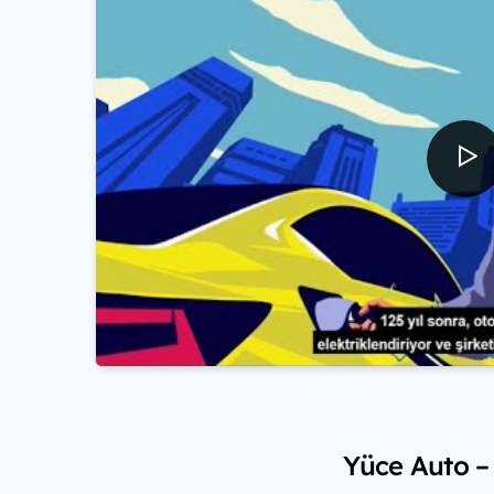
Yüce Auto – 