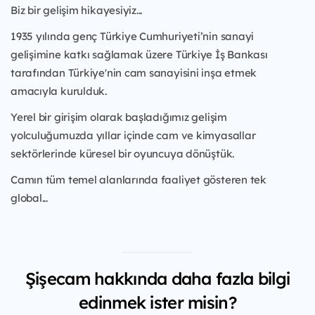
Biz bir gelişim hikayesiyiz...
1935 yılında genç Türkiye Cumhuriyeti’nin sanayi
gelişimine katkı sağlamak üzere
Türkiye İş Bankası
tarafından Türkiye'nin cam sanayisini inşa etmek
amacıyla kurulduk.
Yerel bir girişim olarak başladığımız gelişim
yolculuğumuzda yıllar içinde cam ve
kimyasallar
sektörlerinde küresel bir oyuncuya dönüştük.
Camın tüm temel alanlarında faaliyet gösteren tek
global...
Şişecam hakkında daha fazla bilgi
edinmek ister misin?