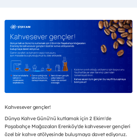
Kahvesever gençler!
Dünya Kahve Günü'nü kutlamak için 2 Ekim'de
Paşabahçe Mağazaları Erenköy'de kahvesever gençleri
özel bir kahve atölyesinde buluşmaya davet ediyoruz.