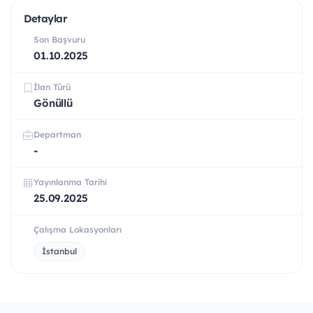
Detaylar
Son Başvuru
01.10.2025
İlan Türü
Gönüllü
Departman
-
Yayınlanma Tarihi
25.09.2025
Çalışma Lokasyonları
İstanbul