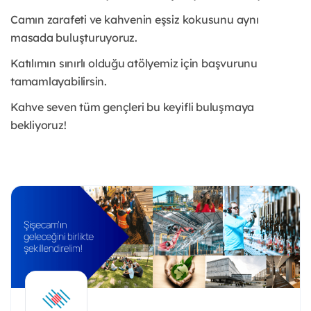
Camın zarafeti ve kahvenin eşsiz kokusunu aynı
masada buluşturuyoruz.
Katılımın sınırlı olduğu atölyemiz için başvurunu
tamamlayabilirsin.
Kahve seven tüm gençleri bu keyifli buluşmaya
bekliyoruz!