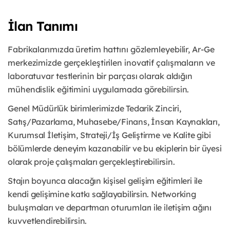
İlan Tanımı
Fabrikalarımızda üretim hattını gözlemleyebilir, Ar-Ge
merkezimizde gerçekleştirilen inovatif çalışmaların ve
laboratuvar testlerinin bir parçası olarak aldığın
mühendislik eğitimini uygulamada görebilirsin.
Genel Müdürlük birimlerimizde Tedarik Zinciri,
Satış/Pazarlama, Muhasebe/Finans, İnsan Kaynakları,
Kurumsal İletişim, Strateji/İş Geliştirme ve Kalite gibi
bölümlerde deneyim kazanabilir ve bu ekiplerin bir üyesi
olarak proje çalışmaları gerçekleştirebilirsin.
Stajın boyunca alacağın kişisel gelişim eğitimleri ile
kendi gelişimine katkı sağlayabilirsin. Networking
buluşmaları ve departman oturumları ile iletişim ağını
kuvvetlendirebilirsin.