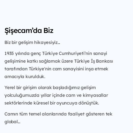
Şişecam’da Biz
Biz bir gelişim hikayesiyiz...
1935 yılında genç Türkiye Cumhuriyeti’nin sanayi
gelişimine katkı sağlamak üzere
Türkiye İş Bankası
tarafından Türkiye'nin cam sanayisini inşa etmek
amacıyla kurulduk.
Yerel bir girişim olarak başladığımız gelişim
yolculuğumuzda yıllar içinde cam ve
kimyasallar
sektörlerinde küresel bir oyuncuya dönüştük.
Camın tüm temel alanlarında faaliyet gösteren tek
global...