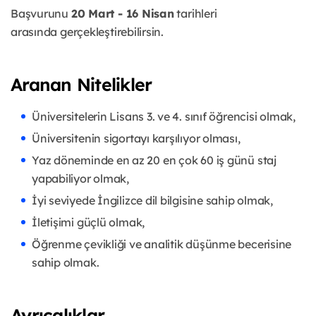
Başvurunu
20 Mart - 16 Nisan
tarihleri
arasında gerçekleştirebilirsin.
Aranan Nitelikler
Üniversitelerin Lisans 3. ve 4. sınıf öğrencisi olmak,
Üniversitenin sigortayı karşılıyor olması,
Yaz döneminde en az 20 en çok 60 iş günü staj
yapabiliyor olmak,
İyi seviyede İngilizce dil bilgisine sahip olmak,
İletişimi güçlü olmak,
Öğrenme çevikliği ve analitik düşünme becerisine
sahip olmak.
Ayrıcalıklar