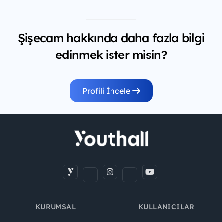
Şişecam hakkında daha fazla bilgi
edinmek ister misin?
Profili İncele
KURUMSAL
KULLANICILAR