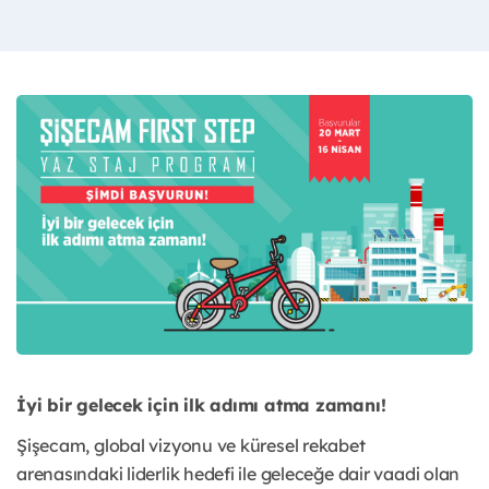
İyi bir gelecek için ilk adımı atma zamanı!
Şişecam, global vizyonu ve küresel rekabet
arenasındaki liderlik hedefi ile geleceğe dair vaadi olan