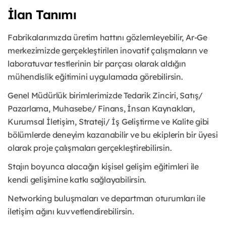
İlan Tanımı
Fabrikalarımızda üretim hattını gözlemleyebilir, Ar-Ge
merkezimizde gerçekleştirilen inovatif çalışmaların ve
laboratuvar testlerinin bir parçası olarak aldığın
mühendislik eğitimini uygulamada görebilirsin.
Genel Müdürlük birimlerimizde Tedarik Zinciri, Satış/
Pazarlama, Muhasebe/ Finans, İnsan Kaynakları,
Kurumsal İletişim, Strateji/ İş Geliştirme ve Kalite gibi
bölümlerde deneyim kazanabilir ve bu ekiplerin bir üyesi
olarak proje çalışmaları gerçekleştirebilirsin.
Stajın boyunca alacağın kişisel gelişim eğitimleri ile
kendi gelişimine katkı sağlayabilirsin.
Networking buluşmaları ve departman oturumları ile
iletişim ağını kuvvetlendirebilirsin.