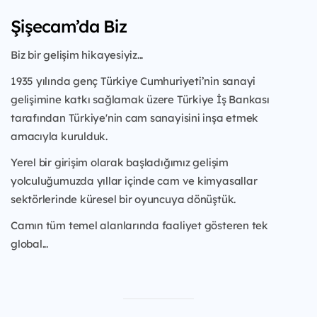
Şişecam’da Biz
Biz bir gelişim hikayesiyiz...
1935 yılında genç Türkiye Cumhuriyeti’nin sanayi
gelişimine katkı sağlamak üzere
Türkiye İş Bankası
tarafından Türkiye'nin cam sanayisini inşa etmek
amacıyla kurulduk.
Yerel bir girişim olarak başladığımız gelişim
yolculuğumuzda yıllar içinde cam ve
kimyasallar
sektörlerinde küresel bir oyuncuya dönüştük.
Camın tüm temel alanlarında faaliyet gösteren tek
global...