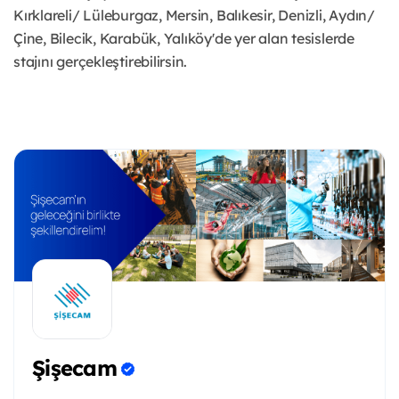
Kırklareli/ Lüleburgaz, Mersin, Balıkesir, Denizli, Aydın/
Çine, Bilecik, Karabük, Yalıköy'de yer alan tesislerde
stajını gerçekleştirebilirsin.
Şişecam