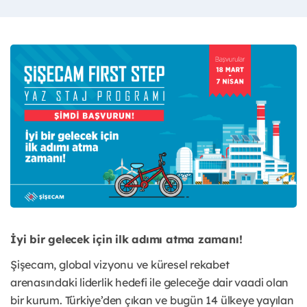
İyi bir gelecek için ilk adımı atma zamanı!
Şişecam, global vizyonu ve küresel rekabet
arenasındaki liderlik hedefi ile geleceğe dair vaadi olan
bir kurum. Türkiye’den çıkan ve bugün 14 ülkeye yayılan