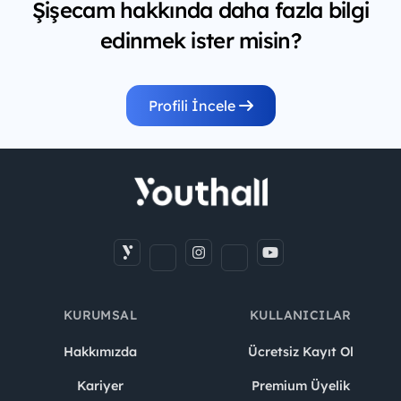
Şişecam hakkında daha fazla bilgi
edinmek ister misin?
Profili İncele
KURUMSAL
KULLANICILAR
Hakkımızda
Ücretsiz Kayıt Ol
Kariyer
Premium Üyelik