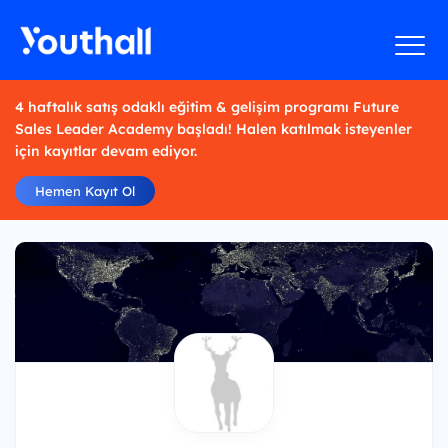
4 haftalık satış odaklı eğitim & gelişim programı Future
Sales Leader Academy başladı! Halen katılmak isteyenler
için kayıtlar devam ediyor.
Hemen Kayıt Ol