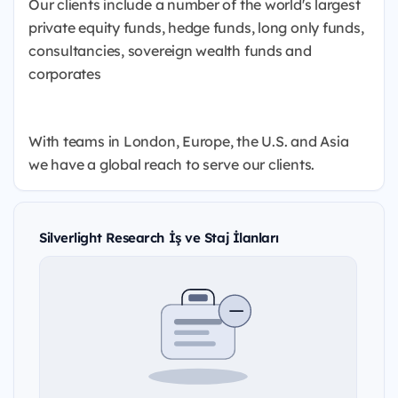
Our clients include a number of the world's largest
private equity funds, hedge funds, long only funds,
consultancies, sovereign wealth funds and
corporates
With teams in London, Europe, the U.S. and Asia
we have a global reach to serve our clients.
Silverlight Research İş ve Staj İlanları