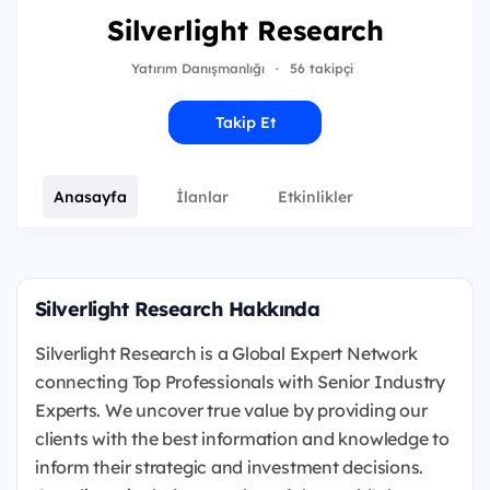
Silverlight Research
Yatırım Danışmanlığı
·
56 takipçi
Takip Et
Anasayfa
İlanlar
Etkinlikler
Silverlight Research Hakkında
Silverlight Research is a Global Expert Network
connecting Top Professionals with Senior Industry
Experts. We uncover true value by providing our
clients with the best information and knowledge to
inform their strategic and investment decisions.