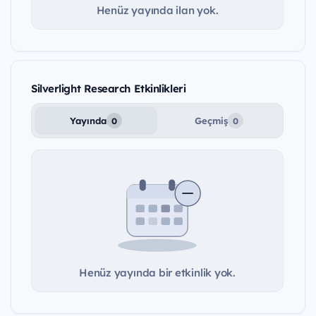
Henüz yayında ilan yok.
Silverlight Research Etkinlikleri
Yayında
Geçmiş
0
0
Henüz yayında bir etkinlik yok.